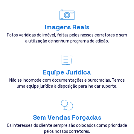
Imagens Reais
Fotos verídicas do imóvel, feitas pelos nossos corretores e sem
a utilização de nenhum programa de edição.
Equipe Jurídica
Não se incomode com documentações e burocracias. Temos
uma equipe jurídica à disposição para lhe dar suporte.
Sem Vendas Forçadas
Os interesses do cliente sempre são colocados como prioridade
pelos nossos corretores.