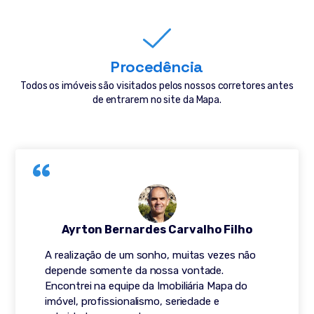
Procedência
Todos os imóveis são visitados pelos nossos corretores antes
de entrarem no site da Mapa.
Ayrton Bernardes Carvalho Filho
A realização de um sonho, muitas vezes não
depende somente da nossa vontade.
Encontrei na equipe da Imobiliária Mapa do
imóvel, profissionalismo, seriedade e