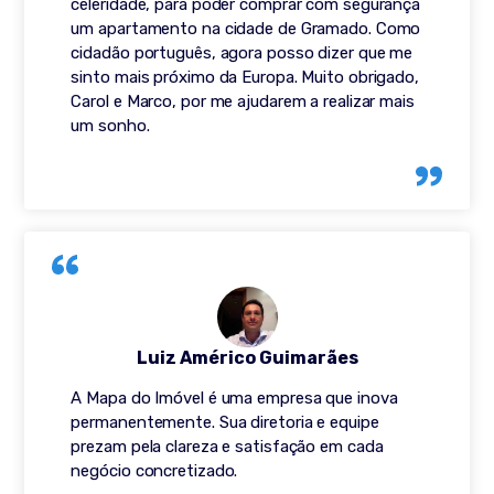
celeridade, para poder comprar com segurança
um apartamento na cidade de Gramado. Como
cidadão português, agora posso dizer que me
sinto mais próximo da Europa. Muito obrigado,
Carol e Marco, por me ajudarem a realizar mais
um sonho.
Luiz Américo Guimarães
A Mapa do Imóvel é uma empresa que inova
permanentemente. Sua diretoria e equipe
prezam pela clareza e satisfação em cada
negócio concretizado.