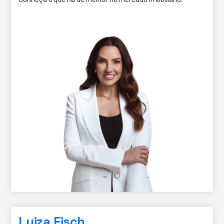
Luiza Fisch