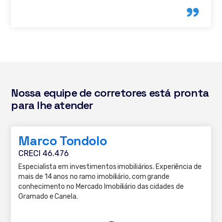
Nossa equipe de corretores está pronta
para lhe atender
Marco Tondolo
CRECI 46.476
Especialista em investimentos imobiliários. Experiência de
mais de 14 anos no ramo imobiliário, com grande
conhecimento no Mercado Imobiliário das cidades de
Gramado e Canela.