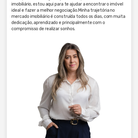
imobiliário, estou aqui para te ajudar a encontrar o imóvel
ideal e fazer a melhor negociação.Minha trajetória no
mercado imobiliário é construída todos os dias, com muita
dedicação, aprendizado e principalmente com o
compromisso de realizar sonhos.