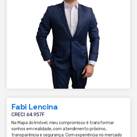
Fabi Lencina
CRECI 64.957F
Na Mapa do Imóvel, meu compromisso é transformar
sonhos em realidade, com atendimento próximo,
transparência e segurança. Com experiência no mercado