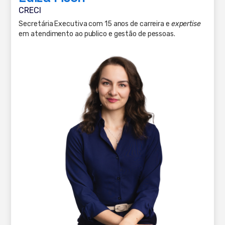
CRECI
Secretária Executiva com 15 anos de carreira e
expertise
em atendimento ao publico e gestão de pessoas.