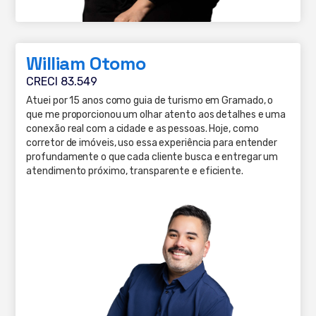
William Otomo
CRECI 83.549
Atuei por 15 anos como guia de turismo em Gramado, o
que me proporcionou um olhar atento aos detalhes e uma
conexão real com a cidade e as pessoas. Hoje, como
corretor de imóveis, uso essa experiência para entender
profundamente o que cada cliente busca e entregar um
atendimento próximo, transparente e eficiente.