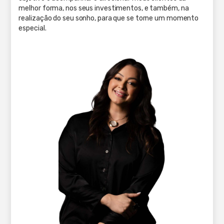
melhor forma, nos seus investimentos, e também, na
realização do seu sonho, para que se torne um momento
especial.