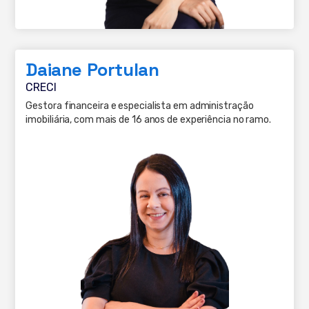
Daiane Portulan
CRECI
Gestora financeira e especialista em administração
imobiliária, com mais de 16 anos de experiência no ramo.