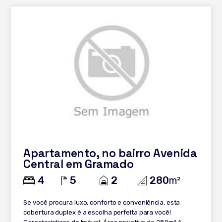
Apartamento, no bairro Avenida
Central em Gramado
4
5
2
280
m²
Se você procura luxo, conforto e conveniência, esta
cobertura duplex é a escolha perfeita para você!