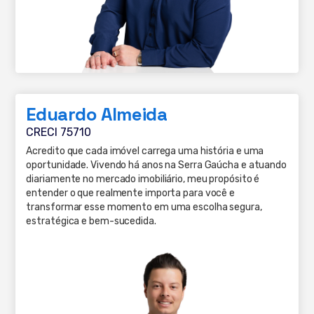
Eduardo Almeida
CRECI 75710
Acredito que cada imóvel carrega uma história e uma
oportunidade. Vivendo há anos na Serra Gaúcha e atuando
diariamente no mercado imobiliário, meu propósito é
entender o que realmente importa para você e
transformar esse momento em uma escolha segura,
estratégica e bem-sucedida.