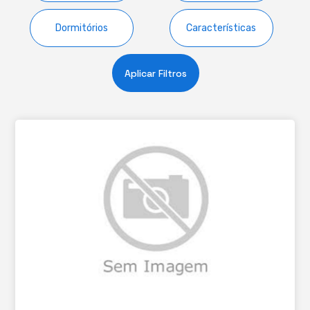
Dormitórios
Características
Aplicar Filtros