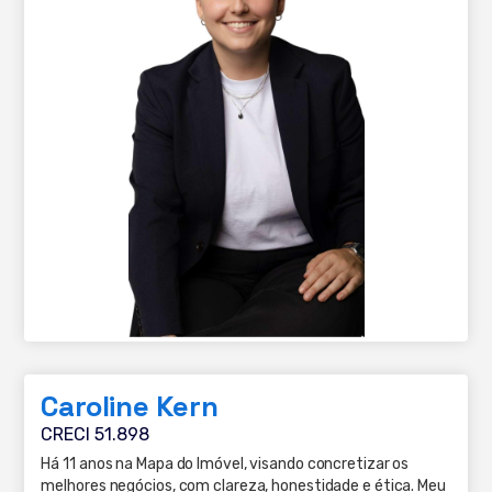
Caroline Kern
CRECI 51.898
Há 11 anos na Mapa do Imóvel, visando concretizar os
melhores negócios, com clareza, honestidade e ética. Meu