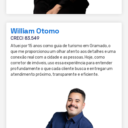
William Otomo
CRECI 83.549
Atuei por 15 anos como guia de turismo em Gramado, o
que me proporcionou um olhar atento aos detalhes e uma
conexão real com a cidade e as pessoas. Hoje, como
corretor de imóveis, uso essa experiência para entender
profundamente o que cada cliente busca e entregar um
atendimento próximo, transparente e eficiente.