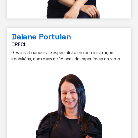
Daiane Portulan
CRECI
Gestora financeira e especialista em administração
imobiliária, com mais de 16 anos de experiência no ramo.