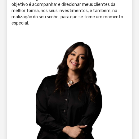
objetivo é acompanhar e direcionar meus clientes da
melhor forma, nos seus investimentos, e também, na
realização do seu sonho, para que se torne um momento
especial.