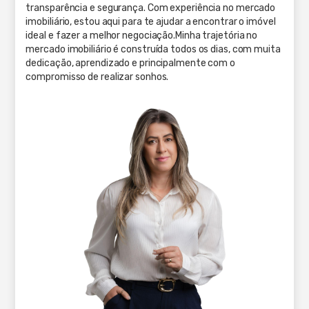
transparência e segurança. Com experiência no mercado
imobiliário, estou aqui para te ajudar a encontrar o imóvel
ideal e fazer a melhor negociação.Minha trajetória no
mercado imobiliário é construída todos os dias, com muita
dedicação, aprendizado e principalmente com o
compromisso de realizar sonhos.