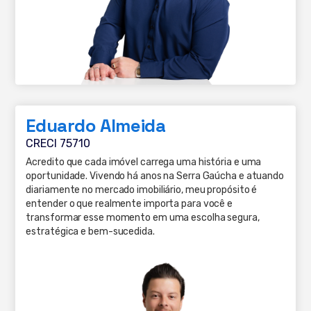
Eduardo Almeida
CRECI 75710
Acredito que cada imóvel carrega uma história e uma
oportunidade. Vivendo há anos na Serra Gaúcha e atuando
diariamente no mercado imobiliário, meu propósito é
entender o que realmente importa para você e
transformar esse momento em uma escolha segura,
estratégica e bem-sucedida.