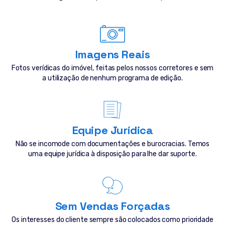
Imagens Reais
Fotos verídicas do imóvel, feitas pelos nossos corretores e sem
a utilização de nenhum programa de edição.
Equipe Jurídica
Não se incomode com documentações e burocracias. Temos
uma equipe jurídica à disposição para lhe dar suporte.
Sem Vendas Forçadas
Os interesses do cliente sempre são colocados como prioridade