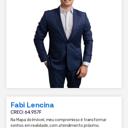
Fabi Lencina
CRECI 64.957F
Na Mapa do Imóvel, meu compromisso é transformar
sonhos em realidade, com atendimento próximo,