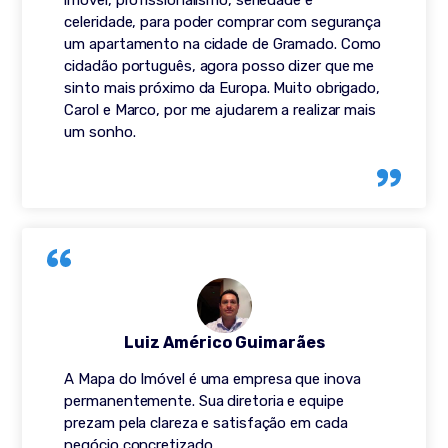
imóvel, profissionalismo, seriedade e
celeridade, para poder comprar com segurança
um apartamento na cidade de Gramado. Como
cidadão português, agora posso dizer que me
sinto mais próximo da Europa. Muito obrigado,
Carol e Marco, por me ajudarem a realizar mais
um sonho.
Luiz Américo Guimarães
A Mapa do Imóvel é uma empresa que inova
permanentemente. Sua diretoria e equipe
prezam pela clareza e satisfação em cada
negócio concretizado.