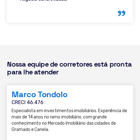
Nossa equipe de corretores está pronta
para lhe atender
Marco Tondolo
CRECI 46.476
Especialista em investimentos imobiliários. Experiência de
mais de 14 anos no ramo imobiliário, com grande
conhecimento no Mercado Imobiliário das cidades de
Gramado e Canela.