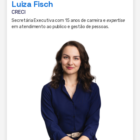
Luiza Fisch
CRECI
Secretária Executiva com 15 anos de carreira e
expertise
em atendimento ao publico e gestão de pessoas.