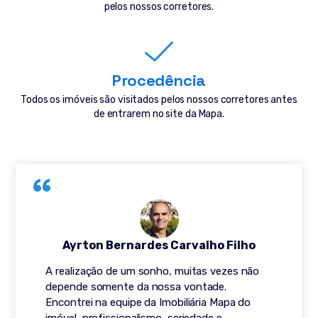
pelos nossos corretores.
Procedência
Todos os imóveis são visitados pelos nossos corretores antes
de entrarem no site da Mapa.
Ayrton Bernardes Carvalho Filho
A realização de um sonho, muitas vezes não
depende somente da nossa vontade.
Encontrei na equipe da Imobiliária Mapa do