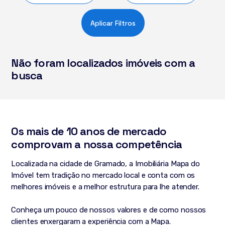
Aplicar Filtros
Não foram localizados imóveis com a
busca
Os mais de 10 anos de mercado
comprovam a nossa competência
Localizada na cidade de Gramado, a Imobiliária Mapa do
Imóvel tem tradição no mercado local e conta com os
melhores imóveis e a melhor estrutura para lhe atender.
Conheça um pouco de nossos valores e de como nossos
clientes enxergaram a experiência com a Mapa.