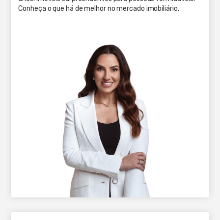
Conheça o que há de melhor no mercado imobiliário.