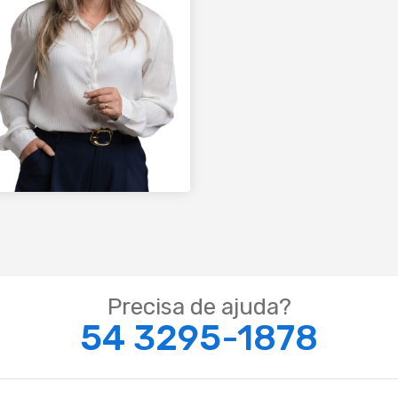
Precisa de ajuda?
54 3295-1878