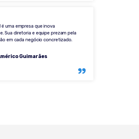
 é uma empresa que inova
 Sua diretoria e equipe prezam pela
ação em cada negócio concretizado.
Américo Guimarães