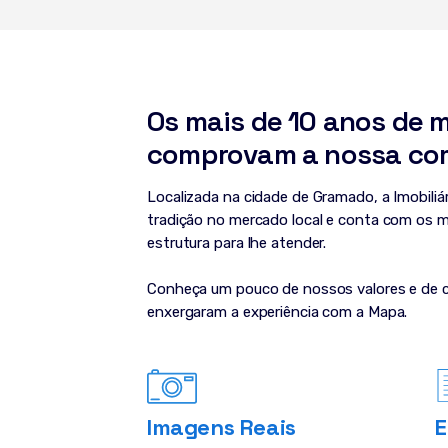
Os mais de 10 anos de 
comprovam a nossa co
Localizada na cidade de Gramado, a Imobili
tradição no mercado local e conta com os m
estrutura para lhe atender.
Conheça um pouco de nossos valores e de 
enxergaram a experiência com a Mapa.
Imagens Reais
E