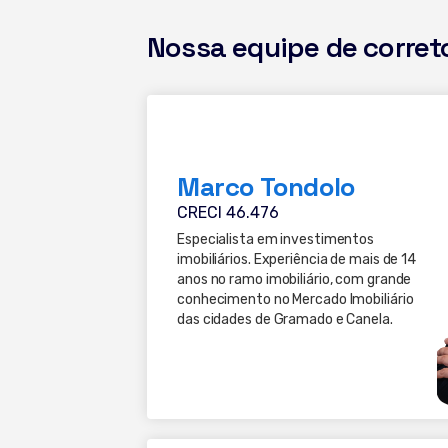
Nossa equipe de corret
Marco Tondolo
CRECI 46.476
Especialista em investimentos
imobiliários. Experiência de mais de 14
anos no ramo imobiliário, com grande
conhecimento no Mercado Imobiliário
das cidades de Gramado e Canela.