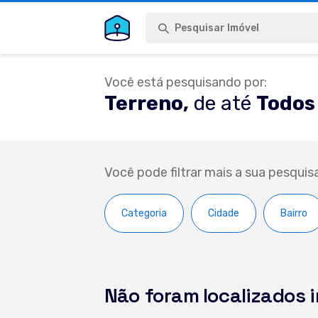
Pesquisar Imóvel
Você está pesquisando por:
Terreno,
de até
Todos 
Você pode filtrar mais a sua pesquis
Categoria
Cidade
Bairro
Não foram localizados 