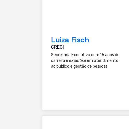
Luiza Fisch
CRECI
Secretária Executiva com 15 anos de
carreira e
expertise
em atendimento
ao publico e gestão de pessoas.