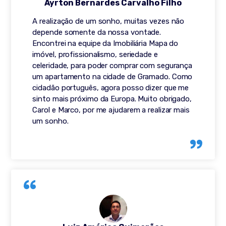
Ayrton Bernardes Carvalho Filho
A realização de um sonho, muitas vezes não
depende somente da nossa vontade.
Encontrei na equipe da Imobiliária Mapa do
imóvel, profissionalismo, seriedade e
celeridade, para poder comprar com segurança
um apartamento na cidade de Gramado. Como
cidadão português, agora posso dizer que me
sinto mais próximo da Europa. Muito obrigado,
Carol e Marco, por me ajudarem a realizar mais
um sonho.