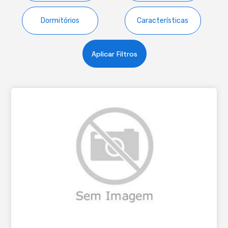
Dormitórios
Características
Aplicar Filtros