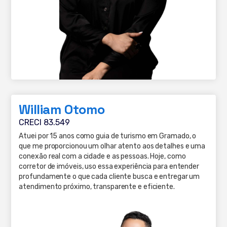
William Otomo
CRECI 83.549
Atuei por 15 anos como guia de turismo em Gramado, o
que me proporcionou um olhar atento aos detalhes e uma
conexão real com a cidade e as pessoas. Hoje, como
corretor de imóveis, uso essa experiência para entender
profundamente o que cada cliente busca e entregar um
atendimento próximo, transparente e eficiente.