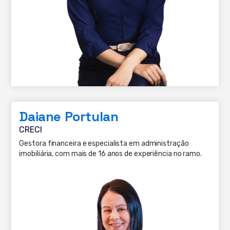
Daiane Portulan
CRECI
Gestora financeira e especialista em administração
imobiliária, com mais de 16 anos de experiência no ramo.