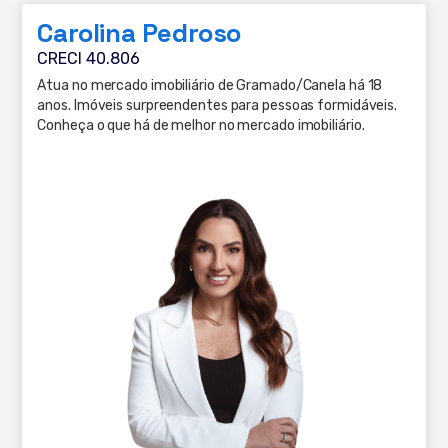
Carolina Pedroso
CRECI 40.806
Atua no mercado imobiliário de Gramado/Canela há 18
anos. Imóveis surpreendentes para pessoas formidáveis.
Conheça o que há de melhor no mercado imobiliário.