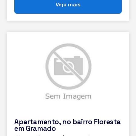
Veja mais
Apartamento, no bairro Floresta
em Gramado