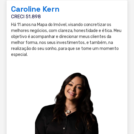
Caroline Kern
CRECI 51.898
Há 11 anos na Mapa do Imóvel, visando concretizar os
melhores negócios, com clareza, honestidade e ética. Meu
objetivo é acompanhar e direcionar meus clientes da
melhor forma, nos seus investimentos, e também, na
realização do seu sonho, para que se torne um momento
especial.