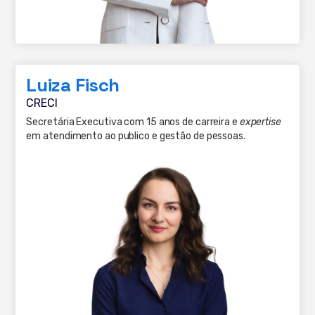
Luiza Fisch
CRECI
Secretária Executiva com 15 anos de carreira e
expertise
em atendimento ao publico e gestão de pessoas.