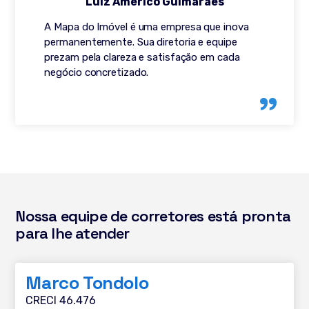
Luiz Américo Guimarães
A Mapa do Imóvel é uma empresa que inova
permanentemente. Sua diretoria e equipe
prezam pela clareza e satisfação em cada
negócio concretizado.
Nossa equipe de corretores está pronta
para lhe atender
Marco Tondolo
CRECI 46.476