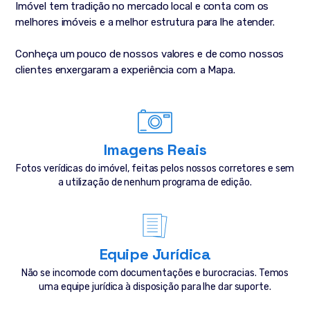
Imóvel tem tradição no mercado local e conta com os
melhores imóveis e a melhor estrutura para lhe atender.
Conheça um pouco de nossos valores e de como nossos
clientes enxergaram a experiência com a Mapa.
Imagens Reais
Fotos verídicas do imóvel, feitas pelos nossos corretores e sem
a utilização de nenhum programa de edição.
Equipe Jurídica
Não se incomode com documentações e burocracias. Temos
uma equipe jurídica à disposição para lhe dar suporte.