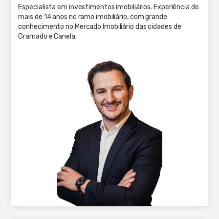
Especialista em investimentos imobiliários. Experiência de
mais de 14 anos no ramo imobiliário, com grande
conhecimento no Mercado Imobiliário das cidades de
Gramado e Canela.