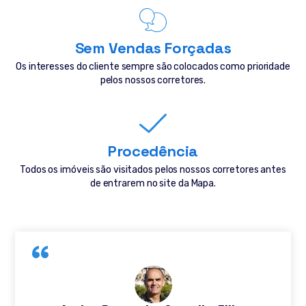
Sem Vendas Forçadas
Os interesses do cliente sempre são colocados como prioridade
pelos nossos corretores.
Procedência
Todos os imóveis são visitados pelos nossos corretores antes
de entrarem no site da Mapa.