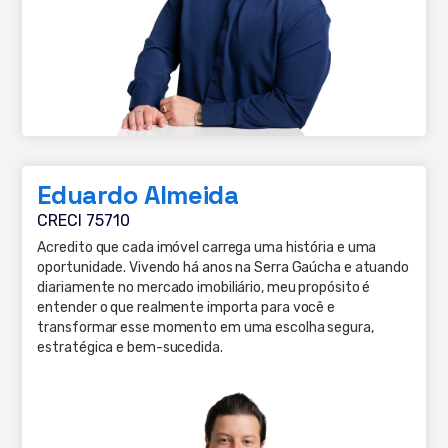
Eduardo Almeida
CRECI 75710
Acredito que cada imóvel carrega uma história e uma
oportunidade. Vivendo há anos na Serra Gaúcha e atuando
diariamente no mercado imobiliário, meu propósito é
entender o que realmente importa para você e
transformar esse momento em uma escolha segura,
estratégica e bem-sucedida.