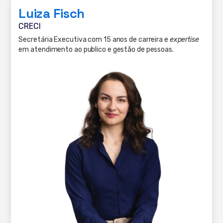
Luiza Fisch
CRECI
Secretária Executiva com 15 anos de carreira e
expertise
em atendimento ao publico e gestão de pessoas.