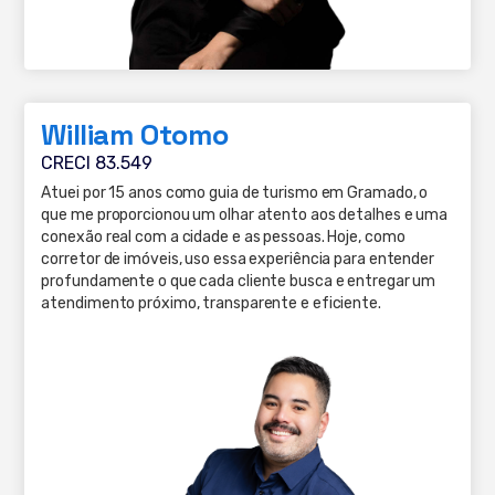
William Otomo
CRECI 83.549
Atuei por 15 anos como guia de turismo em Gramado, o
que me proporcionou um olhar atento aos detalhes e uma
conexão real com a cidade e as pessoas. Hoje, como
corretor de imóveis, uso essa experiência para entender
profundamente o que cada cliente busca e entregar um
atendimento próximo, transparente e eficiente.