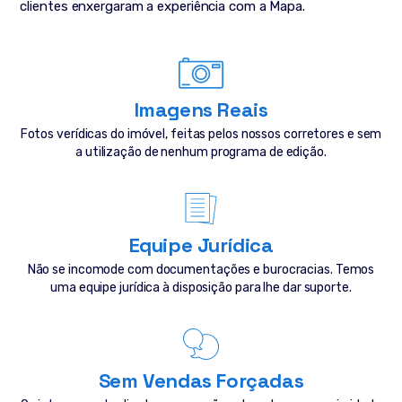
clientes enxergaram a experiência com a Mapa.
Imagens Reais
Fotos verídicas do imóvel, feitas pelos nossos corretores e sem
a utilização de nenhum programa de edição.
Equipe Jurídica
Não se incomode com documentações e burocracias. Temos
uma equipe jurídica à disposição para lhe dar suporte.
Sem Vendas Forçadas