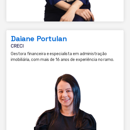
Daiane Portulan
CRECI
Gestora financeira e especialista em administração
imobiliária, com mais de 16 anos de experiência no ramo.