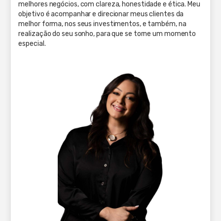
melhores negócios, com clareza, honestidade e ética. Meu
objetivo é acompanhar e direcionar meus clientes da
melhor forma, nos seus investimentos, e também, na
realização do seu sonho, para que se torne um momento
especial.