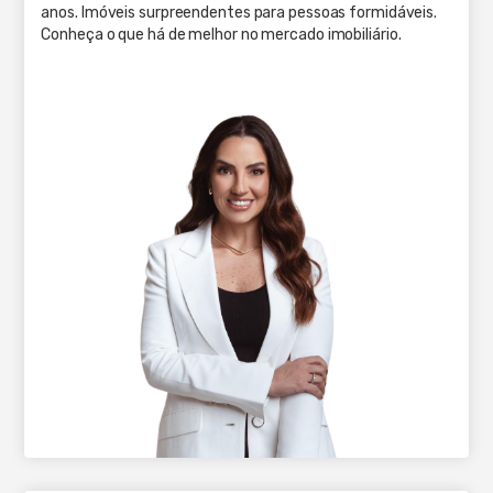
anos. Imóveis surpreendentes para pessoas formidáveis.
Conheça o que há de melhor no mercado imobiliário.