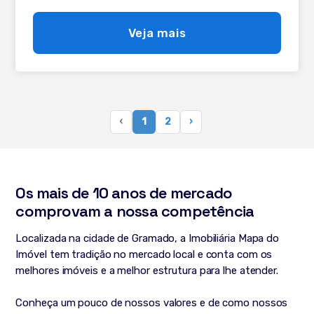
Veja mais
‹
1
2
›
Os mais de 10 anos de mercado
comprovam a nossa competência
Localizada na cidade de Gramado, a Imobiliária Mapa do
Imóvel tem tradição no mercado local e conta com os
melhores imóveis e a melhor estrutura para lhe atender.
Conheça um pouco de nossos valores e de como nossos