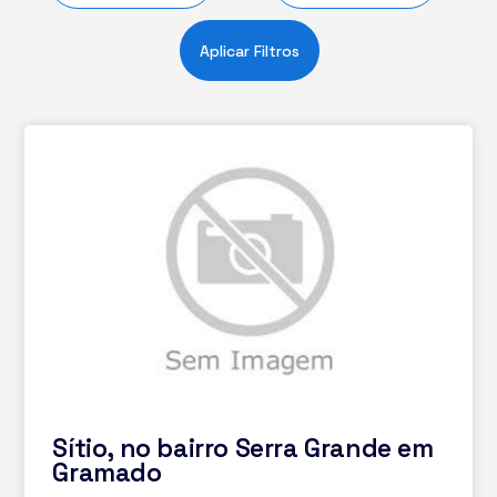
Aplicar Filtros
Sítio, no bairro Serra Grande em
Gramado