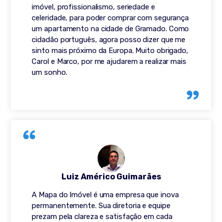
imóvel, profissionalismo, seriedade e
celeridade, para poder comprar com segurança
um apartamento na cidade de Gramado. Como
cidadão português, agora posso dizer que me
sinto mais próximo da Europa. Muito obrigado,
Carol e Marco, por me ajudarem a realizar mais
um sonho.
Luiz Américo Guimarães
A Mapa do Imóvel é uma empresa que inova
permanentemente. Sua diretoria e equipe
prezam pela clareza e satisfação em cada