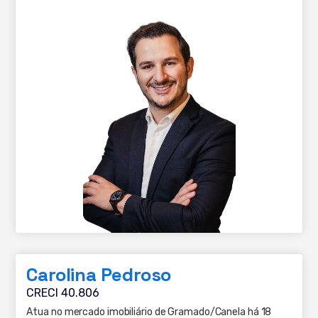
Carolina Pedroso
CRECI 40.806
Atua no mercado imobiliário de Gramado/Canela há 18