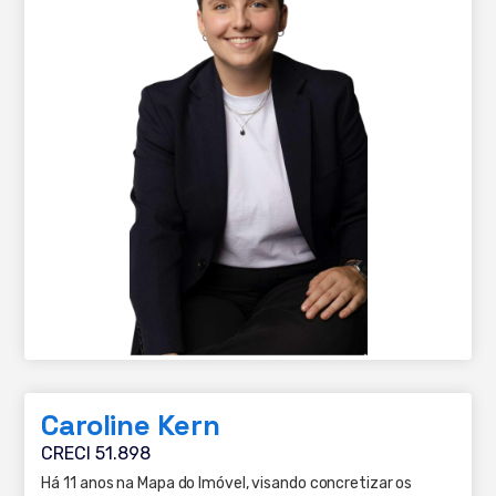
Caroline Kern
CRECI 51.898
Há 11 anos na Mapa do Imóvel, visando concretizar os