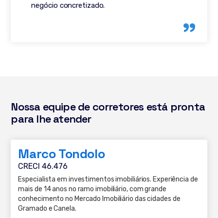
negócio concretizado.
Nossa equipe de corretores está pronta
para lhe atender
Marco Tondolo
CRECI 46.476
Especialista em investimentos imobiliários. Experiência de
mais de 14 anos no ramo imobiliário, com grande
conhecimento no Mercado Imobiliário das cidades de
Gramado e Canela.