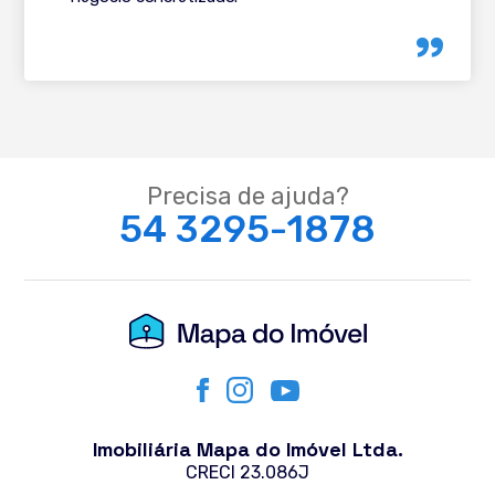
Precisa de ajuda?
54 3295-1878
Imobiliária Mapa do Imóvel Ltda.
CRECI 23.086J