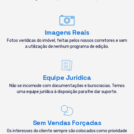
Imagens Reais
Fotos verídicas do imóvel, feitas pelos nossos corretores e sem
a utilização de nenhum programa de edição.
Equipe Jurídica
Não se incomode com documentações e burocracias. Temos
uma equipe jurídica à disposição para lhe dar suporte.
Sem Vendas Forçadas
Os interesses do cliente sempre são colocados como prioridade