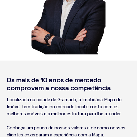
Os mais de 10 anos de mercado
comprovam a nossa competência
Localizada na cidade de Gramado, a Imobiliária Mapa do
Imóvel tem tradição no mercado local e conta com os
melhores imóveis e a melhor estrutura para lhe atender.
Conheça um pouco de nossos valores e de como nossos
clientes enxergaram a experiência com a Mapa.