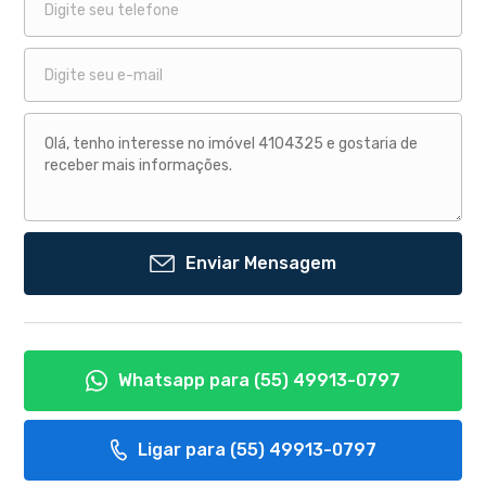
Enviar Mensagem
Whatsapp para
(55) 49913-0797
Ligar para
(55) 49913-0797