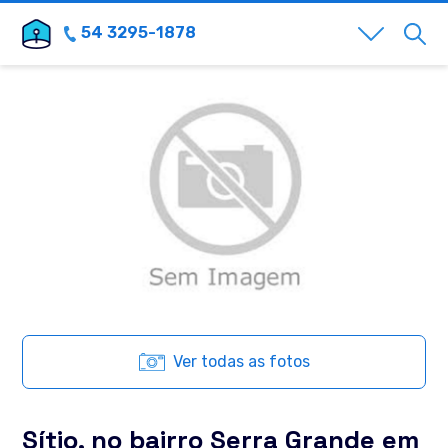
54 3295-1878
Ver todas as fotos
Sítio, no bairro Serra Grande em