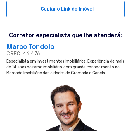
Copiar o Link do Imóvel
Corretor especialista que lhe atenderá:
Marco Tondolo
CRECI 46.476
Especialista em investimentos imobiliários. Experiência de mais
de 14 anos no ramo imobiliário, com grande conhecimento no
Mercado Imobiliário das cidades de Gramado e Canela.