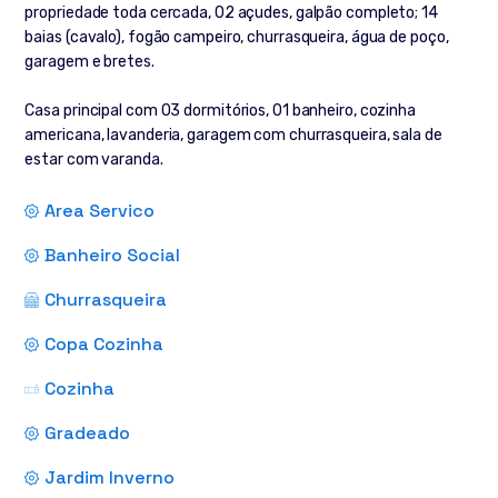
propriedade toda cercada, 02 açudes, galpão completo; 14
baias (cavalo), fogão campeiro, churrasqueira, água de poço,
garagem e bretes.
Casa principal com 03 dormitórios, 01 banheiro, cozinha
americana, lavanderia, garagem com churrasqueira, sala de
estar com varanda.
Area Servico
Banheiro Social
Churrasqueira
Copa Cozinha
Cozinha
Gradeado
Jardim Inverno