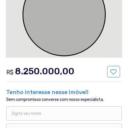
8.250.000,00
R$
Tenho interesse nesse imóvel!
Sem compromisso converse com nosso especialista.