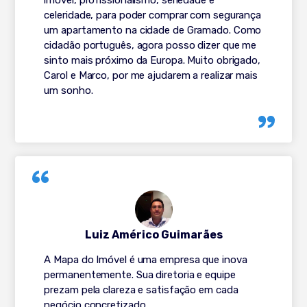
celeridade, para poder comprar com segurança
um apartamento na cidade de Gramado. Como
cidadão português, agora posso dizer que me
sinto mais próximo da Europa. Muito obrigado,
Carol e Marco, por me ajudarem a realizar mais
um sonho.
Luiz Américo Guimarães
A Mapa do Imóvel é uma empresa que inova
permanentemente. Sua diretoria e equipe
prezam pela clareza e satisfação em cada
negócio concretizado.