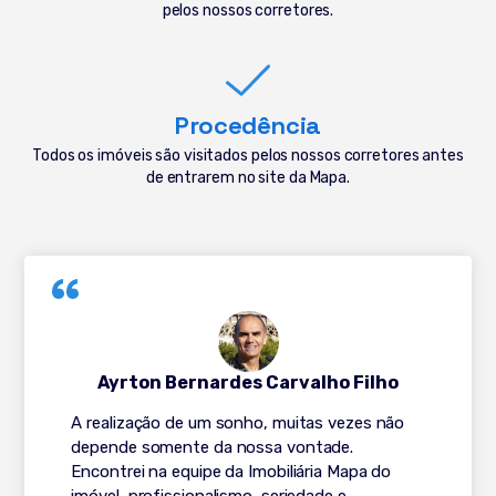
pelos nossos corretores.
Procedência
Todos os imóveis são visitados pelos nossos corretores antes
de entrarem no site da Mapa.
Ayrton Bernardes Carvalho Filho
A realização de um sonho, muitas vezes não
depende somente da nossa vontade.
Encontrei na equipe da Imobiliária Mapa do
imóvel, profissionalismo, seriedade e