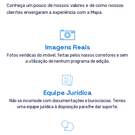
Conheça um pouco de nossos valores e de como nossos
clientes enxergaram a experiência com a Mapa.
Imagens Reais
Fotos verídicas do imóvel, feitas pelos nossos corretores e sem
a utilização de nenhum programa de edição.
Equipe Jurídica
Não se incomode com documentações e burocracias. Temos
uma equipe jurídica à disposição para lhe dar suporte.