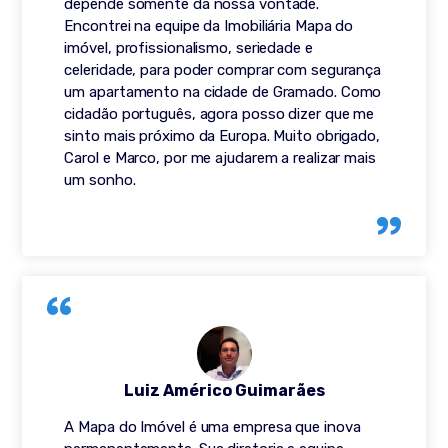
depende somente da nossa vontade.
Encontrei na equipe da Imobiliária Mapa do
imóvel, profissionalismo, seriedade e
celeridade, para poder comprar com segurança
um apartamento na cidade de Gramado. Como
cidadão português, agora posso dizer que me
sinto mais próximo da Europa. Muito obrigado,
Carol e Marco, por me ajudarem a realizar mais
um sonho.
Luiz Américo Guimarães
A Mapa do Imóvel é uma empresa que inova