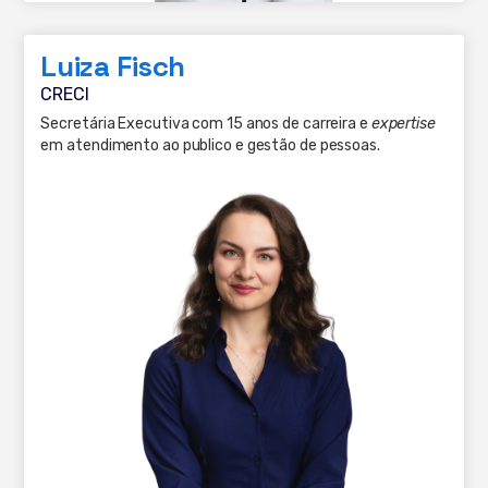
Luiza Fisch
CRECI
Secretária Executiva com 15 anos de carreira e
expertise
em atendimento ao publico e gestão de pessoas.