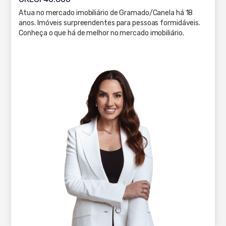
Atua no mercado imobiliário de Gramado/Canela há 18
anos. Imóveis surpreendentes para pessoas formidáveis.
Conheça o que há de melhor no mercado imobiliário.