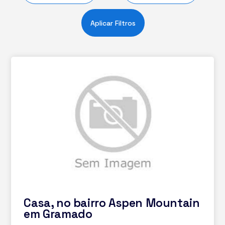
Aplicar Filtros
Casa, no bairro Aspen Mountain
em Gramado