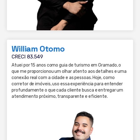
William Otomo
CRECI 83.549
Atuei por 15 anos como guia de turismo em Gramado, o
que me proporcionou um olhar atento aos detalhes e uma
conexão real com a cidade e as pessoas. Hoje, como
corretor de imóveis, uso essa experiência para entender
profundamente o que cada cliente busca e entregar um
atendimento próximo, transparente e eficiente.