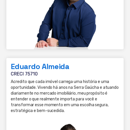
Eduardo Almeida
CRECI 75710
Acredito que cada imóvel carrega uma história e uma
oportunidade. Vivendo há anos na Serra Gaúcha e atuando
diariamente no mercado imobiliário, meu propósito é
entender o que realmente importa para você e
transformar esse momento em uma escolha segura,
estratégica e bem-sucedida.