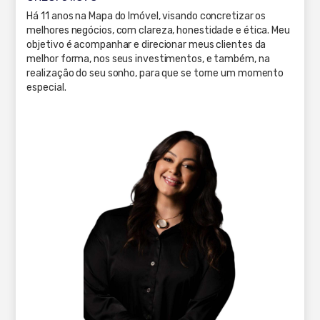
Há 11 anos na Mapa do Imóvel, visando concretizar os
melhores negócios, com clareza, honestidade e ética. Meu
objetivo é acompanhar e direcionar meus clientes da
melhor forma, nos seus investimentos, e também, na
realização do seu sonho, para que se torne um momento
especial.