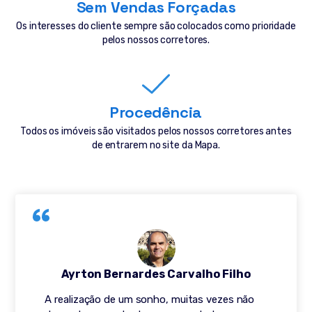
Sem Vendas Forçadas
Os interesses do cliente sempre são colocados como prioridade
pelos nossos corretores.
Procedência
Todos os imóveis são visitados pelos nossos corretores antes
de entrarem no site da Mapa.
Ayrton Bernardes Carvalho Filho
A realização de um sonho, muitas vezes não