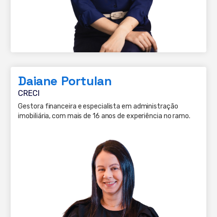
Daiane Portulan
CRECI
Gestora financeira e especialista em administração
imobiliária, com mais de 16 anos de experiência no ramo.