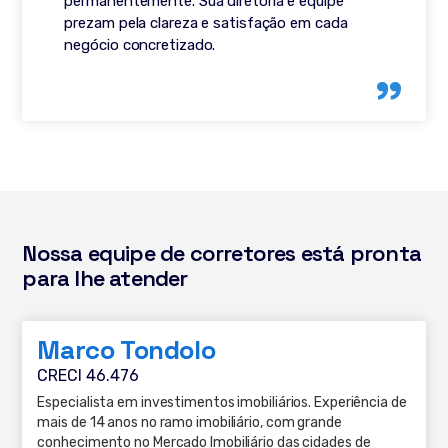
permanentemente. Sua diretoria e equipe
prezam pela clareza e satisfação em cada
negócio concretizado.
Nossa equipe de corretores está pronta
para lhe atender
Marco Tondolo
CRECI 46.476
Especialista em investimentos imobiliários. Experiência de
mais de 14 anos no ramo imobiliário, com grande
conhecimento no Mercado Imobiliário das cidades de