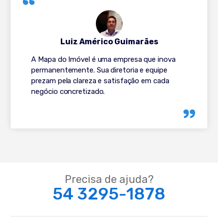
Luiz Américo Guimarães
A Mapa do Imóvel é uma empresa que inova
permanentemente. Sua diretoria e equipe
prezam pela clareza e satisfação em cada
negócio concretizado.
Precisa de ajuda?
54 3295-1878