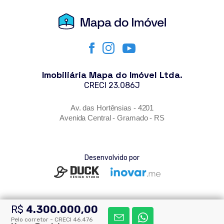
Imobiliária Mapa do Imóvel Ltda.
CRECI 23.086J
Av. das Hortênsias - 4201
Avenida Central - Gramado - RS
Desenvolvido por
R$
4.300.000,00
© Todos os direitos reservados - Mapa do Imóvel 2026
Pelo corretor - CRECI 46.476