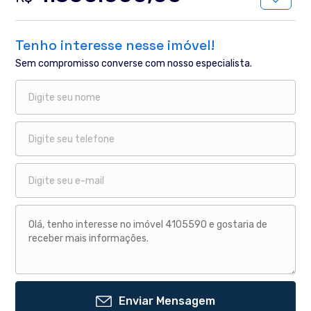
Tenho interesse nesse imóvel!
Sem compromisso converse com nosso especialista.
Enviar Mensagem