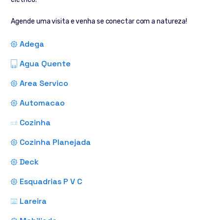
Agende uma visita e venha se conectar com a natureza!
Adega
Agua Quente
Area Servico
Automacao
Cozinha
Cozinha Planejada
Deck
Esquadrias P V C
Lareira