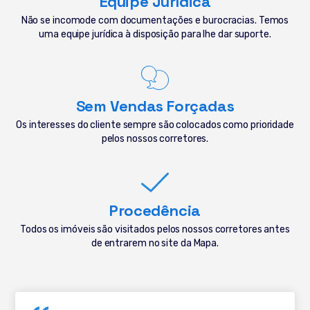
Equipe Jurídica
Não se incomode com documentações e burocracias. Temos
uma equipe jurídica à disposição para lhe dar suporte.
Sem Vendas Forçadas
Os interesses do cliente sempre são colocados como prioridade
pelos nossos corretores.
Procedência
Todos os imóveis são visitados pelos nossos corretores antes
de entrarem no site da Mapa.