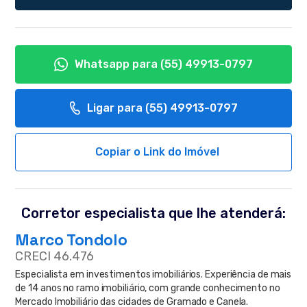
Whatsapp para
(55) 49913-0797
Ligar para
(55) 49913-0797
Copiar o Link do Imóvel
Corretor especialista que lhe atenderá:
Marco Tondolo
CRECI 46.476
Especialista em investimentos imobiliários. Experiência de mais
de 14 anos no ramo imobiliário, com grande conhecimento no
Mercado Imobiliário das cidades de Gramado e Canela.