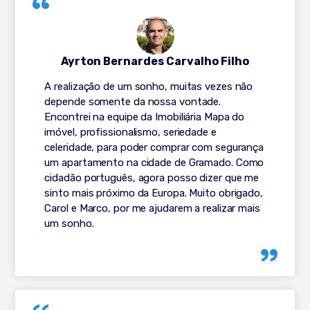
Ayrton Bernardes Carvalho Filho
A realização de um sonho, muitas vezes não
depende somente da nossa vontade.
Encontrei na equipe da Imobiliária Mapa do
imóvel, profissionalismo, seriedade e
celeridade, para poder comprar com segurança
um apartamento na cidade de Gramado. Como
cidadão português, agora posso dizer que me
sinto mais próximo da Europa. Muito obrigado,
Carol e Marco, por me ajudarem a realizar mais
um sonho.