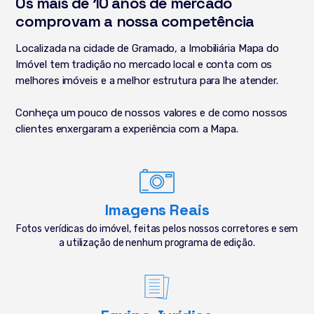
Os mais de 10 anos de mercado
comprovam a nossa competência
Localizada na cidade de Gramado, a Imobiliária Mapa do
Imóvel tem tradição no mercado local e conta com os
melhores imóveis e a melhor estrutura para lhe atender.
Conheça um pouco de nossos valores e de como nossos
clientes enxergaram a experiência com a Mapa.
Imagens Reais
Fotos verídicas do imóvel, feitas pelos nossos corretores e sem
a utilização de nenhum programa de edição.