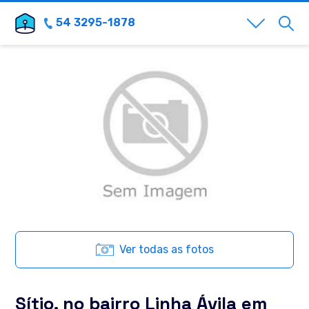
54 3295-1878
Ver todas as fotos
Sítio, no bairro Linha Ávila em