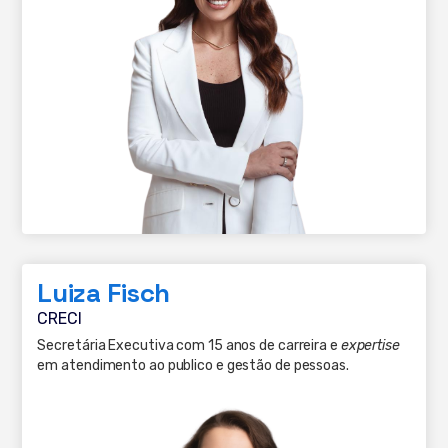
Luiza Fisch
CRECI
Secretária Executiva com 15 anos de carreira e
expertise
em atendimento ao publico e gestão de pessoas.