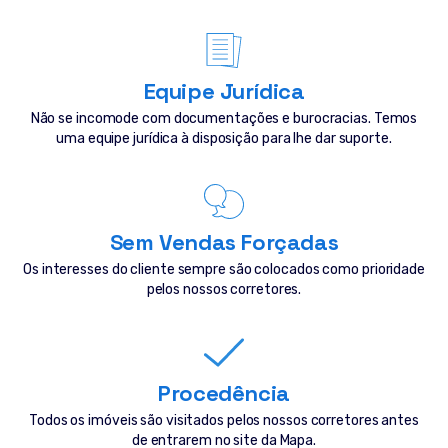
Equipe Jurídica
Não se incomode com documentações e burocracias. Temos
uma equipe jurídica à disposição para lhe dar suporte.
Sem Vendas Forçadas
Os interesses do cliente sempre são colocados como prioridade
pelos nossos corretores.
Procedência
Todos os imóveis são visitados pelos nossos corretores antes
de entrarem no site da Mapa.