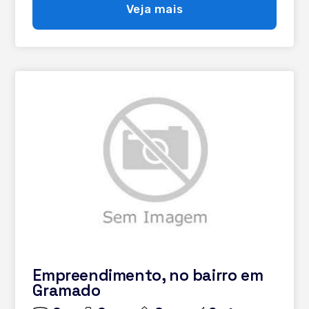
Veja mais
Empreendimento, no bairro em
Gramado