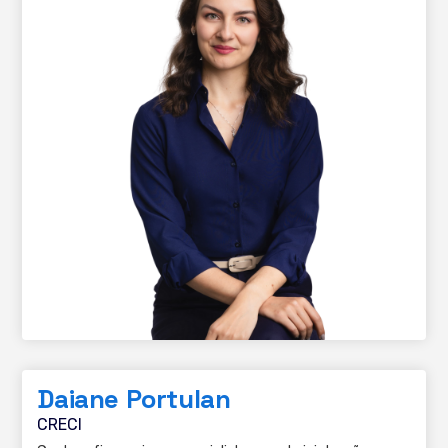
Daiane Portulan
CRECI