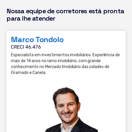
Nossa equipe de corretores está pronta
para lhe atender
Marco Tondolo
CRECI 46.476
Especialista em investimentos imobiliários. Experiência de
mais de 14 anos no ramo imobiliário, com grande
conhecimento no Mercado Imobiliário das cidades de
Gramado e Canela.