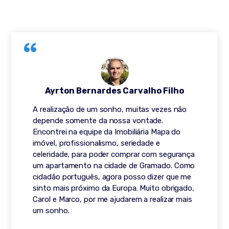
Ayrton Bernardes Carvalho Filho
A realização de um sonho, muitas vezes não
depende somente da nossa vontade.
Encontrei na equipe da Imobiliária Mapa do
imóvel, profissionalismo, seriedade e
celeridade, para poder comprar com segurança
um apartamento na cidade de Gramado. Como
cidadão português, agora posso dizer que me
sinto mais próximo da Europa. Muito obrigado,
Carol e Marco, por me ajudarem a realizar mais
um sonho.