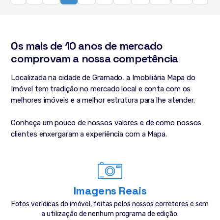
Os mais de 10 anos de mercado
comprovam a nossa competência
Localizada na cidade de Gramado, a Imobiliária Mapa do
Imóvel tem tradição no mercado local e conta com os
melhores imóveis e a melhor estrutura para lhe atender.
Conheça um pouco de nossos valores e de como nossos
clientes enxergaram a experiência com a Mapa.
Imagens Reais
Fotos verídicas do imóvel, feitas pelos nossos corretores e sem
a utilização de nenhum programa de edição.