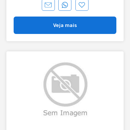
Veja mais