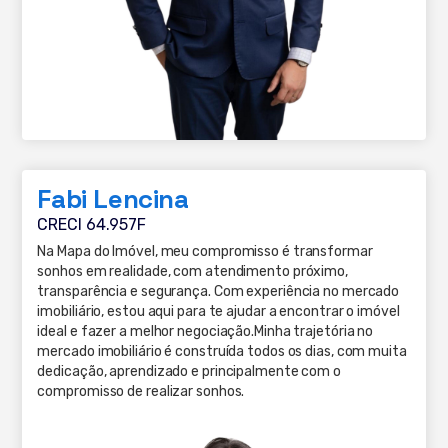
Fabi Lencina
CRECI 64.957F
Na Mapa do Imóvel, meu compromisso é transformar
sonhos em realidade, com atendimento próximo,
transparência e segurança. Com experiência no mercado
imobiliário, estou aqui para te ajudar a encontrar o imóvel
ideal e fazer a melhor negociação.Minha trajetória no
mercado imobiliário é construída todos os dias, com muita
dedicação, aprendizado e principalmente com o
compromisso de realizar sonhos.