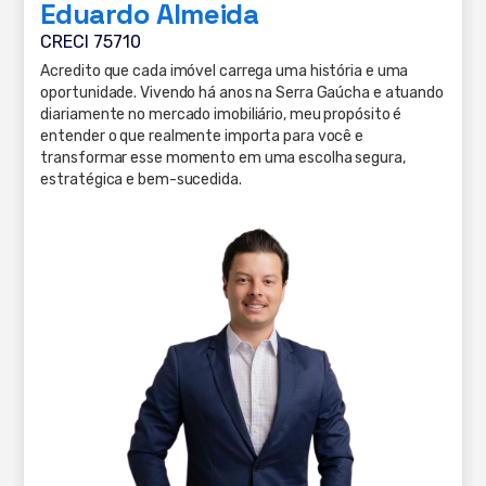
Eduardo Almeida
CRECI 75710
Acredito que cada imóvel carrega uma história e uma
oportunidade. Vivendo há anos na Serra Gaúcha e atuando
diariamente no mercado imobiliário, meu propósito é
entender o que realmente importa para você e
transformar esse momento em uma escolha segura,
estratégica e bem-sucedida.