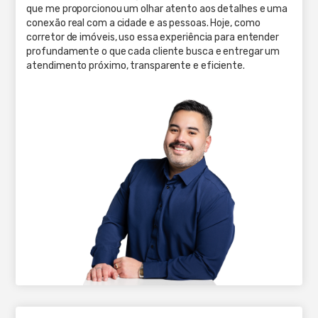
que me proporcionou um olhar atento aos detalhes e uma
conexão real com a cidade e as pessoas. Hoje, como
corretor de imóveis, uso essa experiência para entender
profundamente o que cada cliente busca e entregar um
atendimento próximo, transparente e eficiente.