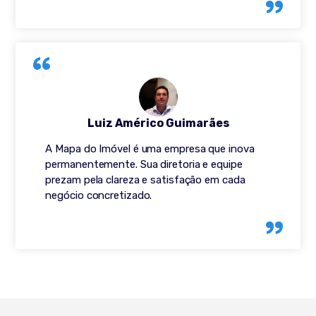
Luiz Américo Guimarães
A Mapa do Imóvel é uma empresa que inova
permanentemente. Sua diretoria e equipe
prezam pela clareza e satisfação em cada
negócio concretizado.