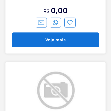
0,00
R$
Veja mais