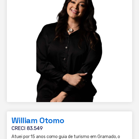
William Otomo
CRECI 83.549
Atuei por 15 anos como guia de turismo em Gramado, o