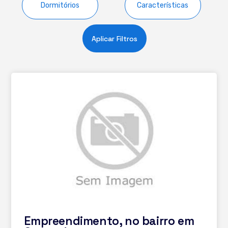
Dormitórios
Características
Aplicar Filtros
Empreendimento, no bairro em