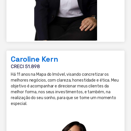
Caroline Kern
CRECI 51.898
Há 11 anos na Mapa do Imóvel, visando concretizar os
melhores negócios, com clareza, honestidade e ética. Meu
objetivo é acompanhar e direcionar meus clientes da
melhor forma, nos seus investimentos, e também, na
realização do seu sonho, para que se torne um momento
especial.