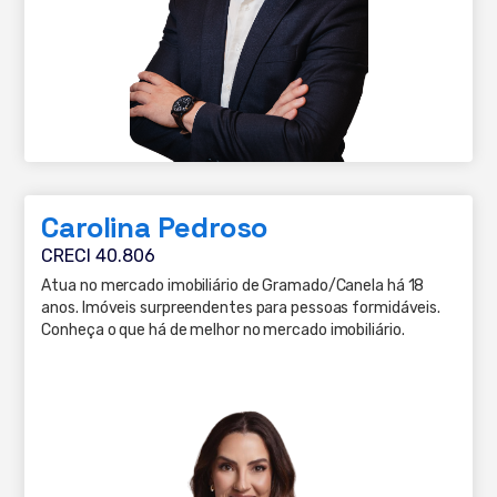
Carolina Pedroso
CRECI 40.806
Atua no mercado imobiliário de Gramado/Canela há 18
anos. Imóveis surpreendentes para pessoas formidáveis.
Conheça o que há de melhor no mercado imobiliário.