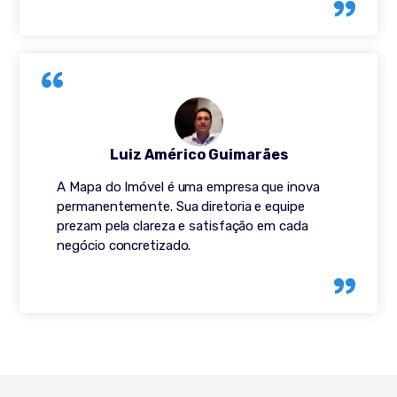
Luiz Américo Guimarães
A Mapa do Imóvel é uma empresa que inova
permanentemente. Sua diretoria e equipe
prezam pela clareza e satisfação em cada
negócio concretizado.