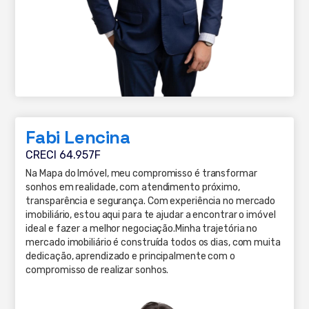
Fabi Lencina
CRECI 64.957F
Na Mapa do Imóvel, meu compromisso é transformar
sonhos em realidade, com atendimento próximo,
transparência e segurança. Com experiência no mercado
imobiliário, estou aqui para te ajudar a encontrar o imóvel
ideal e fazer a melhor negociação.Minha trajetória no
mercado imobiliário é construída todos os dias, com muita
dedicação, aprendizado e principalmente com o
compromisso de realizar sonhos.