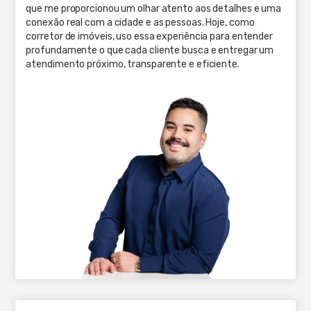
que me proporcionou um olhar atento aos detalhes e uma
conexão real com a cidade e as pessoas. Hoje, como
corretor de imóveis, uso essa experiência para entender
profundamente o que cada cliente busca e entregar um
atendimento próximo, transparente e eficiente.