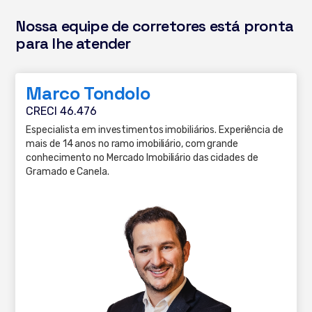
Nossa equipe de corretores está pronta
para lhe atender
Marco Tondolo
CRECI 46.476
Especialista em investimentos imobiliários. Experiência de
mais de 14 anos no ramo imobiliário, com grande
conhecimento no Mercado Imobiliário das cidades de
Gramado e Canela.