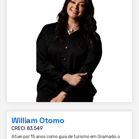
William Otomo
CRECI 83.549
Atuei por 15 anos como guia de turismo em Gramado, o