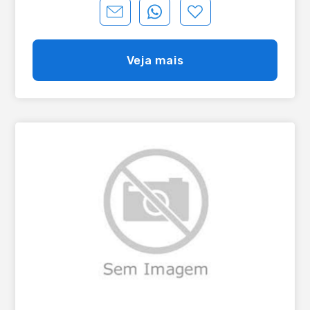
Veja mais