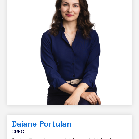
Daiane Portulan
CRECI