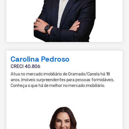
Carolina Pedroso
CRECI 40.806
Atua no mercado imobiliário de Gramado/Canela há 18
anos. Imóveis surpreendentes para pessoas formidáveis.
Conheça o que há de melhor no mercado imobiliário.