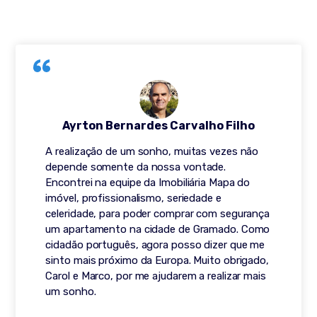
Ayrton Bernardes Carvalho Filho
A realização de um sonho, muitas vezes não
depende somente da nossa vontade.
Encontrei na equipe da Imobiliária Mapa do
imóvel, profissionalismo, seriedade e
celeridade, para poder comprar com segurança
um apartamento na cidade de Gramado. Como
cidadão português, agora posso dizer que me
sinto mais próximo da Europa. Muito obrigado,
Carol e Marco, por me ajudarem a realizar mais
um sonho.