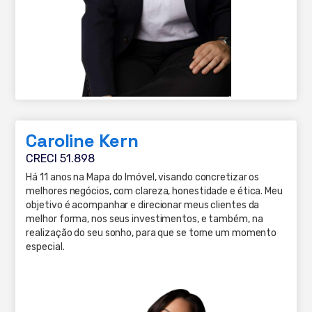
Caroline Kern
CRECI 51.898
Há 11 anos na Mapa do Imóvel, visando concretizar os
melhores negócios, com clareza, honestidade e ética. Meu
objetivo é acompanhar e direcionar meus clientes da
melhor forma, nos seus investimentos, e também, na
realização do seu sonho, para que se torne um momento
especial.