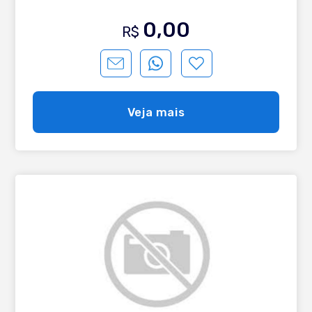
0,00
R$
Veja mais