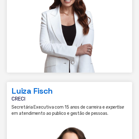
Luiza Fisch
CRECI
Secretária Executiva com 15 anos de carreira e
expertise
em atendimento ao publico e gestão de pessoas.