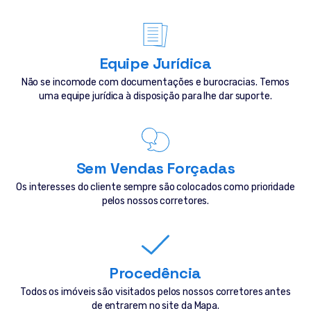
Equipe Jurídica
Não se incomode com documentações e burocracias. Temos
uma equipe jurídica à disposição para lhe dar suporte.
Sem Vendas Forçadas
Os interesses do cliente sempre são colocados como prioridade
pelos nossos corretores.
Procedência
Todos os imóveis são visitados pelos nossos corretores antes
de entrarem no site da Mapa.