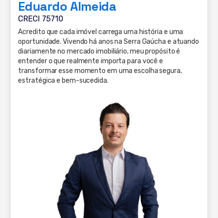
Eduardo Almeida
CRECI 75710
Acredito que cada imóvel carrega uma história e uma
oportunidade. Vivendo há anos na Serra Gaúcha e atuando
diariamente no mercado imobiliário, meu propósito é
entender o que realmente importa para você e
transformar esse momento em uma escolha segura,
estratégica e bem-sucedida.