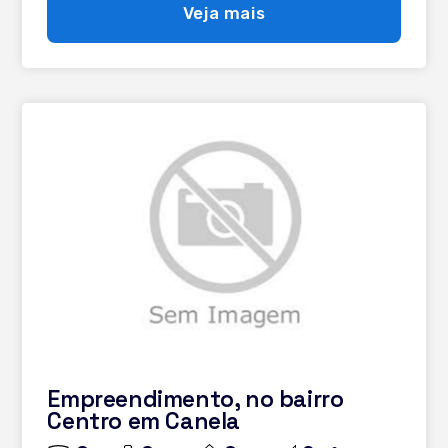
Veja mais
Empreendimento, no bairro
Centro em Canela