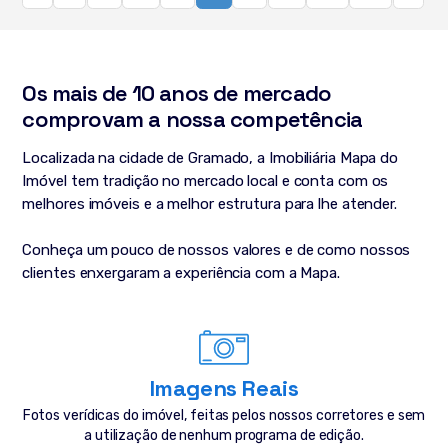
Os mais de 10 anos de mercado
comprovam a nossa competência
Localizada na cidade de Gramado, a Imobiliária Mapa do
Imóvel tem tradição no mercado local e conta com os
melhores imóveis e a melhor estrutura para lhe atender.
Conheça um pouco de nossos valores e de como nossos
clientes enxergaram a experiência com a Mapa.
Imagens Reais
Fotos verídicas do imóvel, feitas pelos nossos corretores e sem
a utilização de nenhum programa de edição.