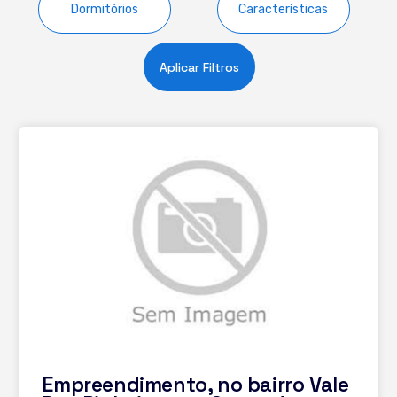
Dormitórios
Características
Aplicar Filtros
Empreendimento, no bairro Vale