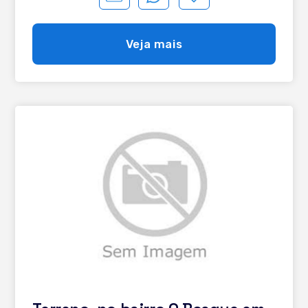
Veja mais