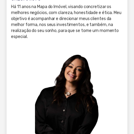
Há 11 anos na Mapa do Imóvel, visando concretizar os
melhores negócios, com clareza, honestidade e ética. Meu
objetivo é acompanhar e direcionar meus clientes da
melhor forma, nos seus investimentos, e também, na
realização do seu sonho, para que se torne um momento
especial.