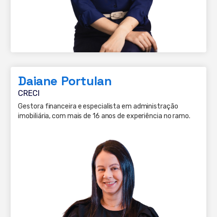
Daiane Portulan
CRECI
Gestora financeira e especialista em administração
imobiliária, com mais de 16 anos de experiência no ramo.