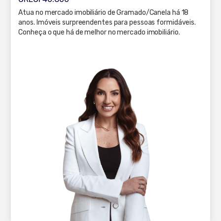
Atua no mercado imobiliário de Gramado/Canela há 18
anos. Imóveis surpreendentes para pessoas formidáveis.
Conheça o que há de melhor no mercado imobiliário.