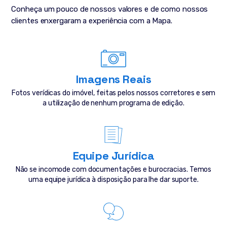
Conheça um pouco de nossos valores e de como nossos
clientes enxergaram a experiência com a Mapa.
Imagens Reais
Fotos verídicas do imóvel, feitas pelos nossos corretores e sem
a utilização de nenhum programa de edição.
Equipe Jurídica
Não se incomode com documentações e burocracias. Temos
uma equipe jurídica à disposição para lhe dar suporte.