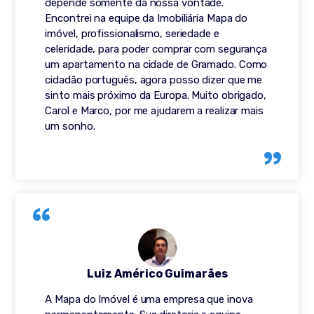
depende somente da nossa vontade.
Encontrei na equipe da Imobiliária Mapa do
imóvel, profissionalismo, seriedade e
celeridade, para poder comprar com segurança
um apartamento na cidade de Gramado. Como
cidadão português, agora posso dizer que me
sinto mais próximo da Europa. Muito obrigado,
Carol e Marco, por me ajudarem a realizar mais
um sonho.
Luiz Américo Guimarães
A Mapa do Imóvel é uma empresa que inova