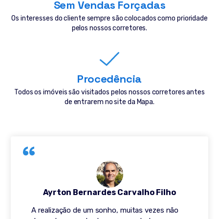
Sem Vendas Forçadas
Os interesses do cliente sempre são colocados como prioridade
pelos nossos corretores.
Procedência
Todos os imóveis são visitados pelos nossos corretores antes
de entrarem no site da Mapa.
Ayrton Bernardes Carvalho Filho
A realização de um sonho, muitas vezes não