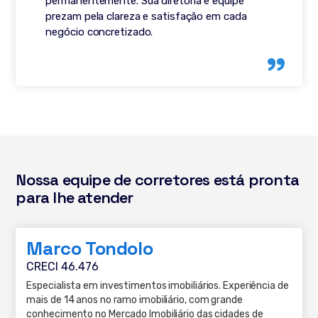
permanentemente. Sua diretoria e equipe
prezam pela clareza e satisfação em cada
negócio concretizado.
Nossa equipe de corretores está pronta
para lhe atender
Marco Tondolo
CRECI 46.476
Especialista em investimentos imobiliários. Experiência de
mais de 14 anos no ramo imobiliário, com grande
conhecimento no Mercado Imobiliário das cidades de