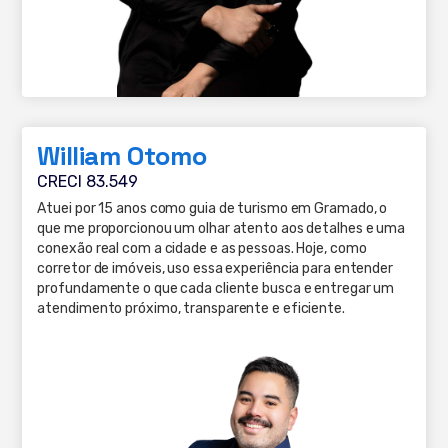
William Otomo
CRECI 83.549
Atuei por 15 anos como guia de turismo em Gramado, o
que me proporcionou um olhar atento aos detalhes e uma
conexão real com a cidade e as pessoas. Hoje, como
corretor de imóveis, uso essa experiência para entender
profundamente o que cada cliente busca e entregar um
atendimento próximo, transparente e eficiente.