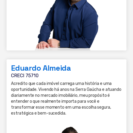
Eduardo Almeida
CRECI 75710
Acredito que cada imóvel carrega uma história e uma
oportunidade. Vivendo há anos na Serra Gaúcha e atuando
diariamente no mercado imobiliário, meu propósito é
entender o que realmente importa para você e
transformar esse momento em uma escolha segura,
estratégica e bem-sucedida.