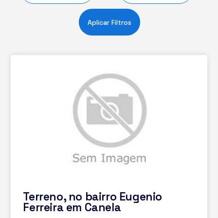
Aplicar Filtros
Terreno, no bairro Eugenio
Ferreira em Canela