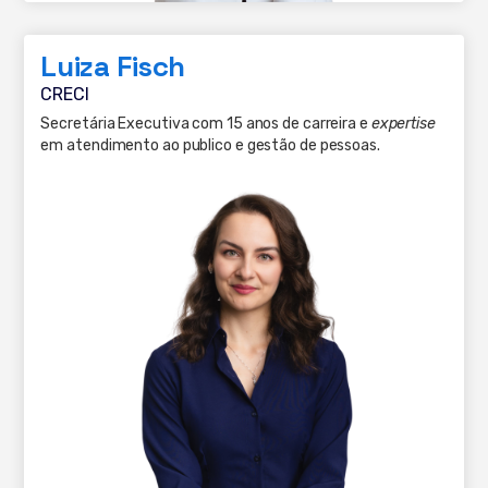
Luiza Fisch
CRECI
Secretária Executiva com 15 anos de carreira e
expertise
em atendimento ao publico e gestão de pessoas.