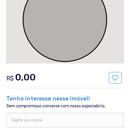
0,00
R$
Tenho interesse nesse imóvel!
Sem compromisso converse com nosso especialista.