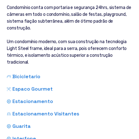
Condomínio conta com portaria e segurança 24hrs, sistema de
câmeras em todo o condomínio, salão de festas, playground,
sistema fiação subterrânea, além de ótimo padrão de
construção.
Um condomínio moderno, com sua construção na tecnologia
Light Steel frame, ideal para a serra, pois oferecem conforto
térmico, e isolamento acústico superior a construção
tradicional.
Bicicletario
Espaco Gourmet
Estacionamento
Estacionamento Visitantes
Guarita
Interfone