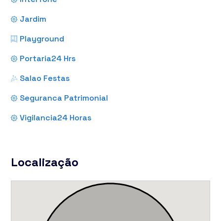
Jardim
Playground
Portaria24 Hrs
Salao Festas
Seguranca Patrimonial
Vigilancia24 Horas
Localização