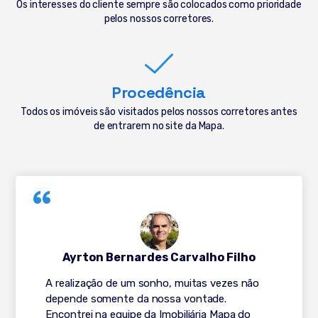
Os interesses do cliente sempre são colocados como prioridade
pelos nossos corretores.
Procedência
Todos os imóveis são visitados pelos nossos corretores antes
de entrarem no site da Mapa.
Ayrton Bernardes Carvalho Filho
A realização de um sonho, muitas vezes não
depende somente da nossa vontade.
Encontrei na equipe da Imobiliária Mapa do