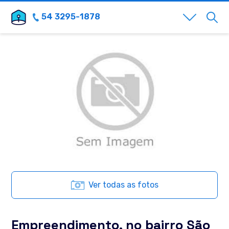
54 3295-1878
Ver todas as fotos
Empreendimento, no bairro São