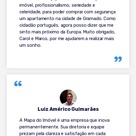
imóvel, profissionalismo, seriedade e
celeridade, para poder comprar com segurança
um apartamento na cidade de Gramado. Como
cidadão português, agora posso dizer que me
sinto mais próximo da Europa. Muito obrigado,
Carol e Marco, por me ajudarem a realizar mais
um sonho.
Luiz Américo Guimarães
A Mapa do Imóvel é uma empresa que inova
permanentemente. Sua diretoria e equipe
prezam pela clareza e satisfação em cada