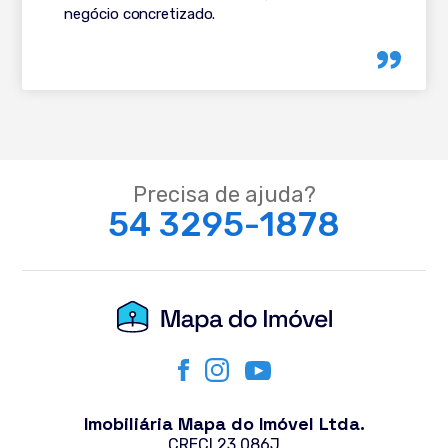
negócio concretizado.
Precisa de ajuda?
54 3295-1878
Imobiliária Mapa do Imóvel Ltda.
CRECI 23.086J