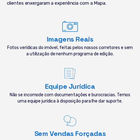
clientes enxergaram a experiência com a Mapa.
Imagens Reais
Fotos verídicas do imóvel, feitas pelos nossos corretores e sem
a utilização de nenhum programa de edição.
Equipe Jurídica
Não se incomode com documentações e burocracias. Temos
uma equipe jurídica à disposição para lhe dar suporte.
Sem Vendas Forçadas