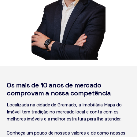
Os mais de 10 anos de mercado
comprovam a nossa competência
Localizada na cidade de Gramado, a Imobiliária Mapa do
Imóvel tem tradição no mercado local e conta com os
melhores imóveis e a melhor estrutura para lhe atender.
Conheça um pouco de nossos valores e de como nossos