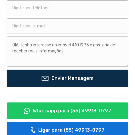
Enviar Mensagem
Whatsapp para
(55) 49913-0797
Ligar para
(55) 49913-0797