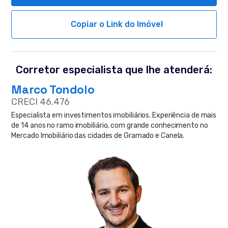
Copiar o Link do Imóvel
Corretor especialista que lhe atenderá:
Marco Tondolo
CRECI 46.476
Especialista em investimentos imobiliários. Experiência de mais
de 14 anos no ramo imobiliário, com grande conhecimento no
Mercado Imobiliário das cidades de Gramado e Canela.