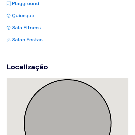
Playground
Quiosque
Sala Fitness
Salao Festas
Localização