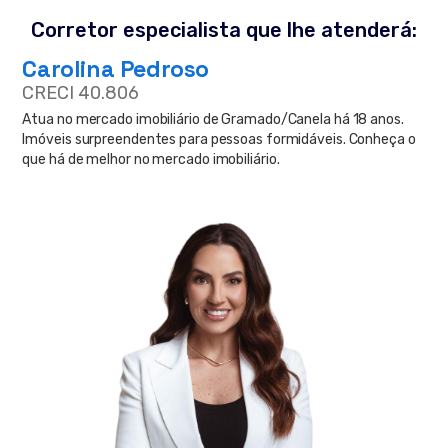
Corretor especialista que lhe atenderá:
Carolina Pedroso
CRECI 40.806
Atua no mercado imobiliário de Gramado/Canela há 18 anos.
Imóveis surpreendentes para pessoas formidáveis. Conheça o
que há de melhor no mercado imobiliário.