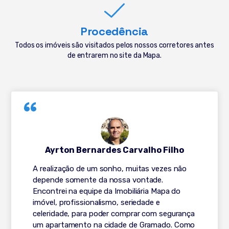
Procedência
Todos os imóveis são visitados pelos nossos corretores antes
de entrarem no site da Mapa.
Ayrton Bernardes Carvalho Filho
A realização de um sonho, muitas vezes não
depende somente da nossa vontade.
Encontrei na equipe da Imobiliária Mapa do
imóvel, profissionalismo, seriedade e
celeridade, para poder comprar com segurança
um apartamento na cidade de Gramado. Como