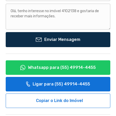
Enviar Mensagem
Whatsapp para
(55) 49914-4455
Ligar para
(55) 49914-4455
Copiar o Link do Imóvel