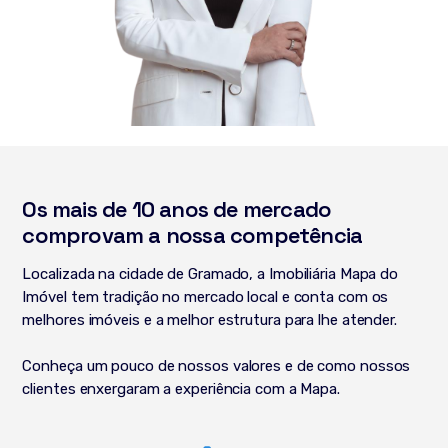
Os mais de 10 anos de mercado
comprovam a nossa competência
Localizada na cidade de Gramado, a Imobiliária Mapa do
Imóvel tem tradição no mercado local e conta com os
melhores imóveis e a melhor estrutura para lhe atender.
Conheça um pouco de nossos valores e de como nossos
clientes enxergaram a experiência com a Mapa.