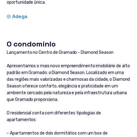
oportunidade única.
Adega
O condomínio
Lançamento no Centro de Gramado - Diamond Season
Apresentamos o mais novo empreendimento imobiliário de alto
padrão em Gramado: o Diamond Season. Localizado em uma
das regiões mais valorizadas e charmosas da cidade, o Diamond
Season oferece conforto, elegância e praticidade em um
ambiente cercado pela natureza e pela infraestrutura urbana
que Gramado proporciona.
O residencial conta com diferentes tipologias de
apartamentos:
- Apartamentos de dois dormitórios com um box de