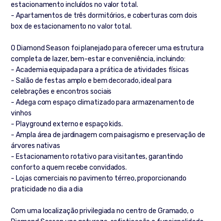
estacionamento incluídos no valor total.
- Apartamentos de três dormitórios, e coberturas com dois
box de estacionamento no valor total.
O Diamond Season foi planejado para oferecer uma estrutura
completa de lazer, bem-estar e conveniência, incluindo:
- Academia equipada para a prática de atividades físicas
- Salão de festas amplo e bem decorado, ideal para
celebrações e encontros sociais
- Adega com espaço climatizado para armazenamento de
vinhos
- Playground externo e espaço kids.
- Ampla área de jardinagem com paisagismo e preservação de
árvores nativas
- Estacionamento rotativo para visitantes, garantindo
conforto a quem recebe convidados.
- Lojas comerciais no pavimento térreo, proporcionando
praticidade no dia a dia
Com uma localização privilegiada no centro de Gramado, o