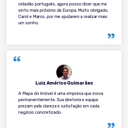
cidadão português, agora posso dizer que me
sinto mais próximo da Europa. Muito obrigado,
Carol e Marco, por me ajudarem a realizar mais
um sonho.
Luiz Américo Guimarães
A Mapa do Imóvel é uma empresa que inova
permanentemente. Sua diretoria e equipe
prezam pela clareza e satisfação em cada
negócio concretizado.