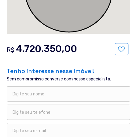
4.720.350,00
R$
Tenho interesse nesse imóvel!
Sem compromisso converse com nosso especialista.