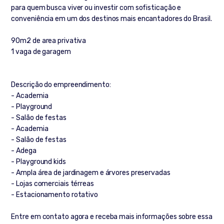
para quem busca viver ou investir com sofisticação e
conveniência em um dos destinos mais encantadores do Brasil.
90m2 de area privativa
1 vaga de garagem
Descrição do empreendimento:
- Academia
- Playground
- Salão de festas
- Academia
- Salão de festas
- Adega
- Playground kids
- Ampla área de jardinagem e árvores preservadas
- Lojas comerciais térreas
- Estacionamento rotativo
Entre em contato agora e receba mais informações sobre essa