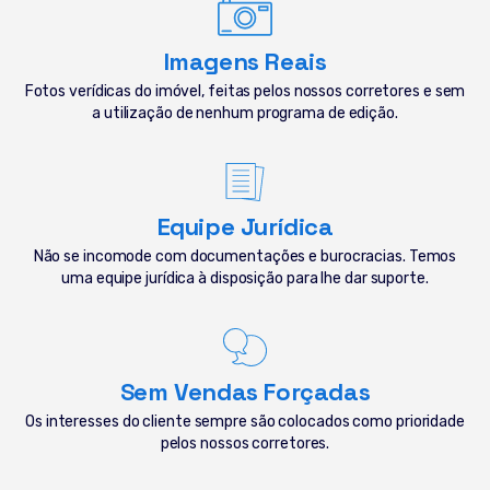
Imagens Reais
Fotos verídicas do imóvel, feitas pelos nossos corretores e sem
a utilização de nenhum programa de edição.
Equipe Jurídica
Não se incomode com documentações e burocracias. Temos
uma equipe jurídica à disposição para lhe dar suporte.
Sem Vendas Forçadas
Os interesses do cliente sempre são colocados como prioridade
pelos nossos corretores.