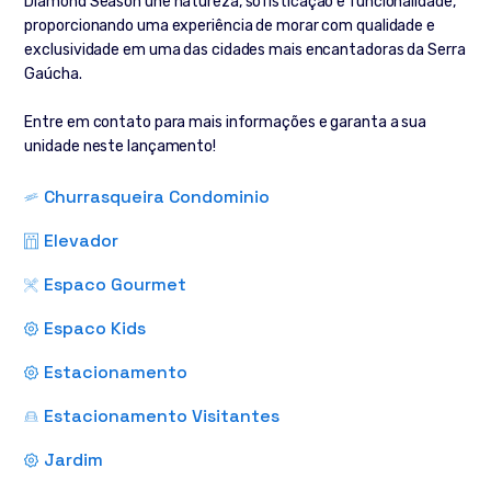
Diamond Season une natureza, sofisticação e funcionalidade,
proporcionando uma experiência de morar com qualidade e
exclusividade em uma das cidades mais encantadoras da Serra
Gaúcha.
Entre em contato para mais informações e garanta a sua
unidade neste lançamento!
Churrasqueira Condominio
Elevador
Espaco Gourmet
Espaco Kids
Estacionamento
Estacionamento Visitantes
Jardim