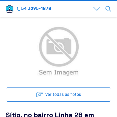
54 3295-1878
Ver todas as fotos
Sítio, no bairro Linha 28 em