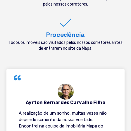
pelos nossos corretores.
Procedência
Todos os imóveis são visitados pelos nossos corretores antes
de entrarem no site da Mapa.
Ayrton Bernardes Carvalho Filho
A realização de um sonho, muitas vezes não
depende somente da nossa vontade.
Encontrei na equipe da Imobiliária Mapa do