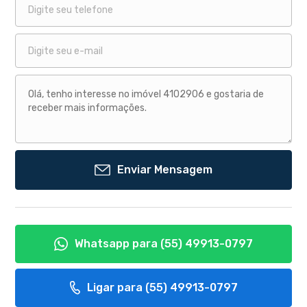
Enviar Mensagem
Whatsapp para
(55) 49913-0797
Ligar para
(55) 49913-0797