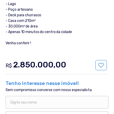
- Lago
- Poço artesiano
- Deck para churrasco
- Casa com 210m²
- 30.000m² de área
- Apenas 10 minutos do centro da cidade
Venha conferir !
2.850.000,00
R$
Tenho interesse nesse imóvel!
Sem compromisso converse com nosso especialista.