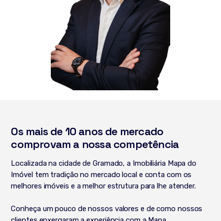
Os mais de 10 anos de mercado
comprovam a nossa competência
Localizada na cidade de Gramado, a Imobiliária Mapa do
Imóvel tem tradição no mercado local e conta com os
melhores imóveis e a melhor estrutura para lhe atender.
Conheça um pouco de nossos valores e de como nossos
clientes enxergaram a experiência com a Mapa.