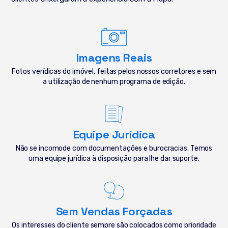
Imagens Reais
Fotos verídicas do imóvel, feitas pelos nossos corretores e sem
a utilização de nenhum programa de edição.
Equipe Jurídica
Não se incomode com documentações e burocracias. Temos
uma equipe jurídica à disposição para lhe dar suporte.
Sem Vendas Forçadas
Os interesses do cliente sempre são colocados como prioridade