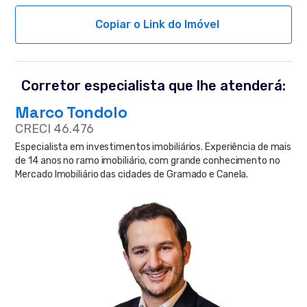
Copiar o Link do Imóvel
Corretor especialista que lhe atenderá:
Marco Tondolo
CRECI 46.476
Especialista em investimentos imobiliários. Experiência de mais
de 14 anos no ramo imobiliário, com grande conhecimento no
Mercado Imobiliário das cidades de Gramado e Canela.