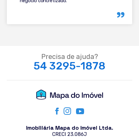
negócio concretizado.
Precisa de ajuda?
54 3295-1878
Imobiliária Mapa do Imóvel Ltda.
CRECI 23.086J