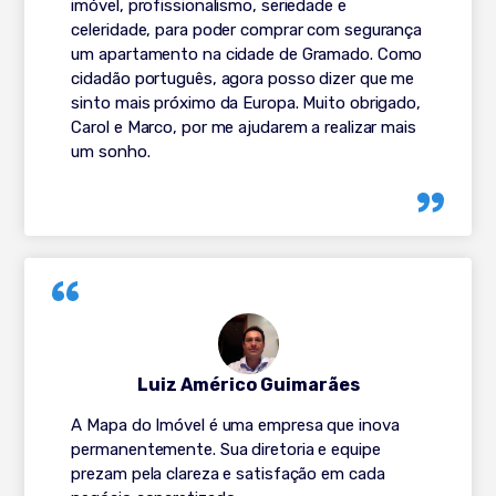
imóvel, profissionalismo, seriedade e
celeridade, para poder comprar com segurança
um apartamento na cidade de Gramado. Como
cidadão português, agora posso dizer que me
sinto mais próximo da Europa. Muito obrigado,
Carol e Marco, por me ajudarem a realizar mais
um sonho.
Luiz Américo Guimarães
A Mapa do Imóvel é uma empresa que inova
permanentemente. Sua diretoria e equipe
prezam pela clareza e satisfação em cada