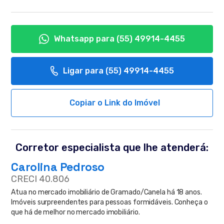
Whatsapp para
(55) 49914-4455
Ligar para
(55) 49914-4455
Copiar o Link do Imóvel
Corretor especialista que lhe atenderá:
Carolina Pedroso
CRECI 40.806
Atua no mercado imobiliário de Gramado/Canela há 18 anos.
Imóveis surpreendentes para pessoas formidáveis. Conheça o
que há de melhor no mercado imobiliário.