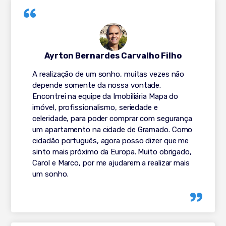
Ayrton Bernardes Carvalho Filho
A realização de um sonho, muitas vezes não
depende somente da nossa vontade.
Encontrei na equipe da Imobiliária Mapa do
imóvel, profissionalismo, seriedade e
celeridade, para poder comprar com segurança
um apartamento na cidade de Gramado. Como
cidadão português, agora posso dizer que me
sinto mais próximo da Europa. Muito obrigado,
Carol e Marco, por me ajudarem a realizar mais
um sonho.