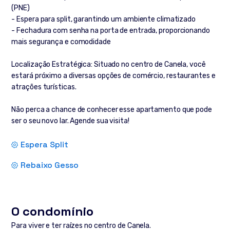
(PNE)
- Espera para split, garantindo um ambiente climatizado
- Fechadura com senha na porta de entrada, proporcionando
mais segurança e comodidade
Localização Estratégica: Situado no centro de Canela, você
estará próximo a diversas opções de comércio, restaurantes e
atrações turísticas.
Não perca a chance de conhecer esse apartamento que pode
ser o seu novo lar. Agende sua visita!
Espera Split
Rebaixo Gesso
O condomínio
Para viver e ter raízes no centro de Canela.