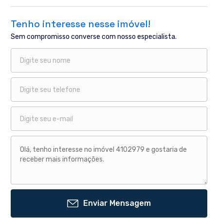
Tenho interesse nesse imóvel!
Sem compromisso converse com nosso especialista.
Enviar Mensagem