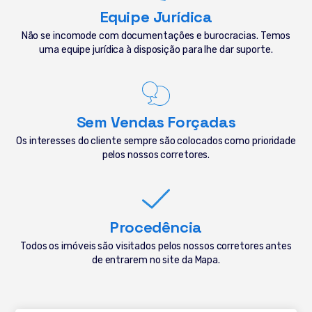
Equipe Jurídica
Não se incomode com documentações e burocracias. Temos
uma equipe jurídica à disposição para lhe dar suporte.
Sem Vendas Forçadas
Os interesses do cliente sempre são colocados como prioridade
pelos nossos corretores.
Procedência
Todos os imóveis são visitados pelos nossos corretores antes
de entrarem no site da Mapa.