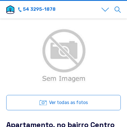
54 3295-1878
Ver todas as fotos
Apartamento, no bairro Centro