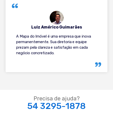
Luiz Américo Guimarães
A Mapa do Imóvel é uma empresa que inova
permanentemente. Sua diretoria e equipe
prezam pela clareza e satisfação em cada
negócio concretizado.
Precisa de ajuda?
54 3295-1878