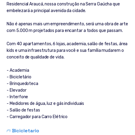
Residencial Araucá, nossa construção na Serra Gaúcha que
embelezará a principal avenida da cidade.
Não é apenas mais um empreendimento, será uma obra de arte
com 5.000 m projetados para encantar a todos que passam.
Com 40 apartamentos, 6 lojas, academia, salão de festas, área
kids e uma infraestrutura para você e sua família mudarem o
conceito de qualidade de vida.
- Academia
- Bicicletário
- Brinquedoteca
- Elevador
- Interfone
- Medidores de água, luz e gás individuais
- Salão de festas
- Carregador para Carro Elétrico
Bicicletario