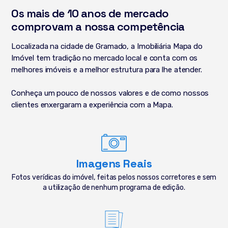
Os mais de 10 anos de mercado
comprovam a nossa competência
Localizada na cidade de Gramado, a Imobiliária Mapa do
Imóvel tem tradição no mercado local e conta com os
melhores imóveis e a melhor estrutura para lhe atender.
Conheça um pouco de nossos valores e de como nossos
clientes enxergaram a experiência com a Mapa.
Imagens Reais
Fotos verídicas do imóvel, feitas pelos nossos corretores e sem
a utilização de nenhum programa de edição.