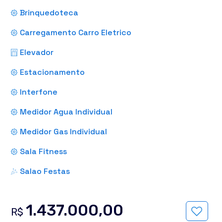
Brinquedoteca
Carregamento Carro Eletrico
Elevador
Estacionamento
Interfone
Medidor Agua Individual
Medidor Gas Individual
Sala Fitness
Salao Festas
1.437.000,00
R$