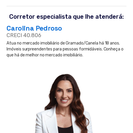
Corretor especialista que lhe atenderá:
Carolina Pedroso
CRECI 40.806
Atua no mercado imobiliário de Gramado/Canela há 18 anos.
Imóveis surpreendentes para pessoas formidáveis. Conheça o
que há de melhor no mercado imobiliário.