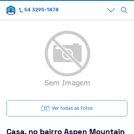
54 3295-1878
Ver todas as fotos
Casa, no bairro Aspen Mountain