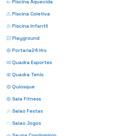
Piscina Aquecida
Piscina Coletiva
Piscina Infantil
Playground
Portaria24 Hrs
Quadra Esportes
Quadra Tenis
Quiosque
Sala Fitness
Salao Festas
Salao Jogos
Sauna Condominio