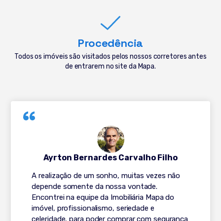
Procedência
Todos os imóveis são visitados pelos nossos corretores antes
de entrarem no site da Mapa.
Ayrton Bernardes Carvalho Filho
A realização de um sonho, muitas vezes não
depende somente da nossa vontade.
Encontrei na equipe da Imobiliária Mapa do
imóvel, profissionalismo, seriedade e
celeridade, para poder comprar com segurança