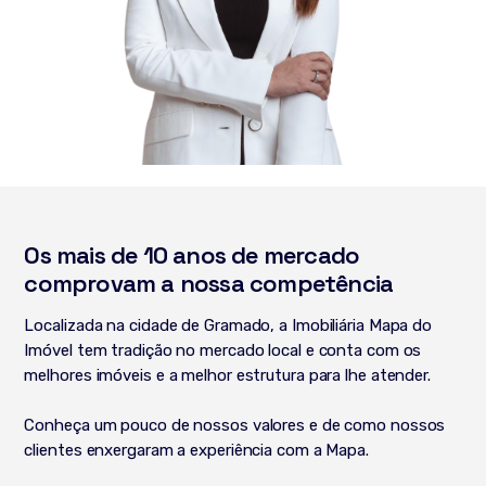
Os mais de 10 anos de mercado
comprovam a nossa competência
Localizada na cidade de Gramado, a Imobiliária Mapa do
Imóvel tem tradição no mercado local e conta com os
melhores imóveis e a melhor estrutura para lhe atender.
Conheça um pouco de nossos valores e de como nossos
clientes enxergaram a experiência com a Mapa.