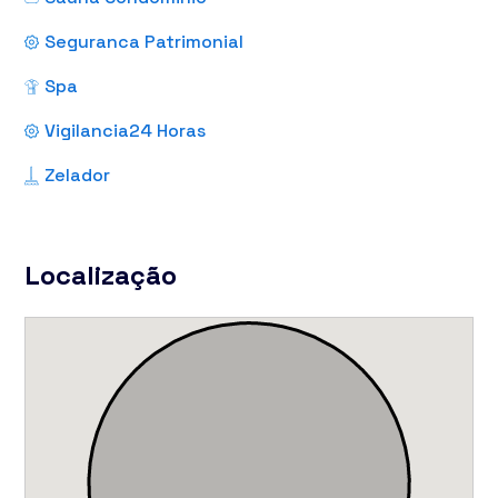
Seguranca Patrimonial
Spa
Vigilancia24 Horas
Zelador
Localização