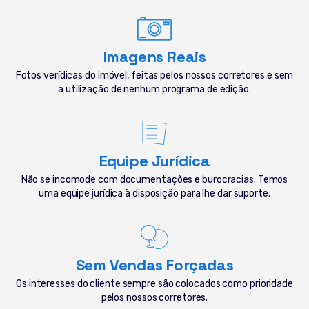
Imagens Reais
Fotos verídicas do imóvel, feitas pelos nossos corretores e sem
a utilização de nenhum programa de edição.
Equipe Jurídica
Não se incomode com documentações e burocracias. Temos
uma equipe jurídica à disposição para lhe dar suporte.
Sem Vendas Forçadas
Os interesses do cliente sempre são colocados como prioridade
pelos nossos corretores.