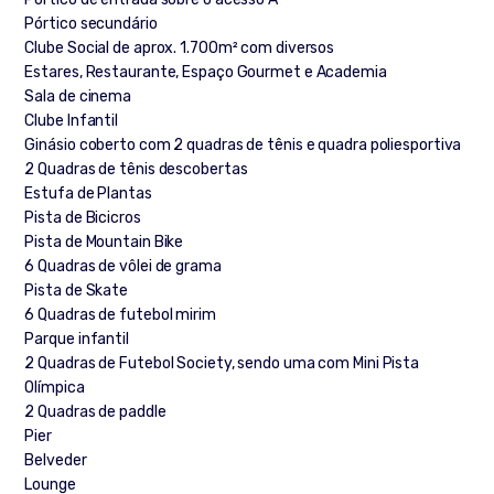
Pórtico secundário
Clube Social de aprox. 1.700m² com diversos
Estares, Restaurante, Espaço Gourmet e Academia
Sala de cinema
Clube Infantil
Ginásio coberto com 2 quadras de tênis e quadra poliesportiva
2 Quadras de tênis descobertas
Estufa de Plantas
Pista de Bicicros
Pista de Mountain Bike
6 Quadras de vôlei de grama
Pista de Skate
6 Quadras de futebol mirim
Parque infantil
2 Quadras de Futebol Society, sendo uma com Mini Pista
Olímpica
2 Quadras de paddle
Pier
Belveder
Lounge