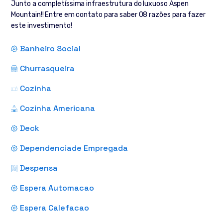
Junto a completíssima infraestrutura do luxuoso Aspen
Mountain!! Entre em contato para saber 08 razões para fazer
este investimento!
Banheiro Social
Churrasqueira
Cozinha
Cozinha Americana
Deck
Dependenciade Empregada
Despensa
Espera Automacao
Espera Calefacao