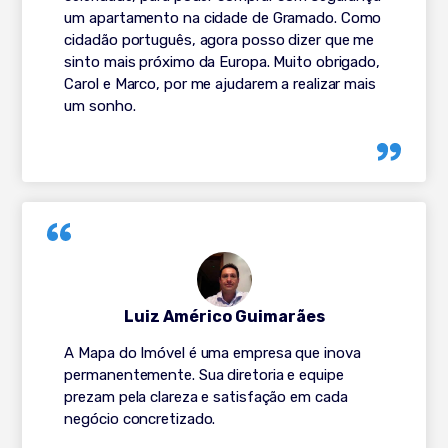
um apartamento na cidade de Gramado. Como
cidadão português, agora posso dizer que me
sinto mais próximo da Europa. Muito obrigado,
Carol e Marco, por me ajudarem a realizar mais
um sonho.
Luiz Américo Guimarães
A Mapa do Imóvel é uma empresa que inova
permanentemente. Sua diretoria e equipe
prezam pela clareza e satisfação em cada
negócio concretizado.