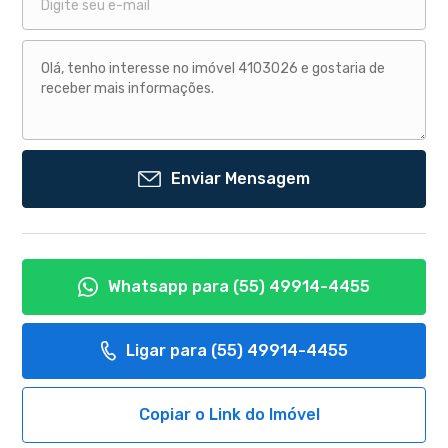
Enviar Mensagem
Whatsapp para
(55) 49914-4455
Ligar para
(55) 49914-4455
Copiar o Link do Imóvel