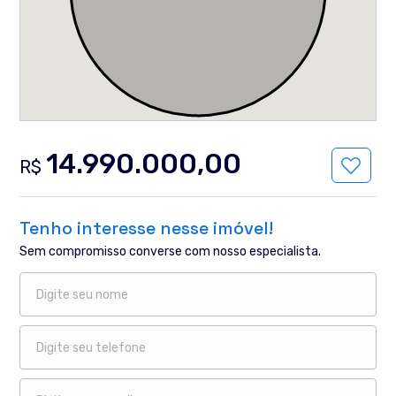
14.990.000,00
R$
Tenho interesse nesse imóvel!
Sem compromisso converse com nosso especialista.