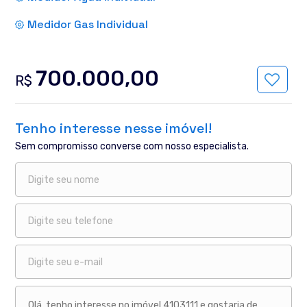
Medidor Gas Individual
700.000,00
R$
Tenho interesse nesse imóvel!
Sem compromisso converse com nosso especialista.