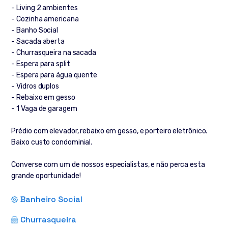
- Living 2 ambientes
- Cozinha americana
- Banho Social
- Sacada aberta
- Churrasqueira na sacada
- Espera para split
- Espera para água quente
- Vidros duplos
- Rebaixo em gesso
- 1 Vaga de garagem
Prédio com elevador, rebaixo em gesso, e porteiro eletrônico.
Baixo custo condominial.
Converse com um de nossos especialistas, e não perca esta
grande oportunidade!
Banheiro Social
Churrasqueira