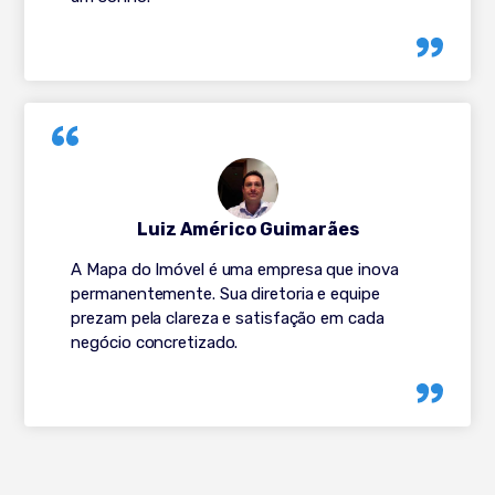
Luiz Américo Guimarães
A Mapa do Imóvel é uma empresa que inova
permanentemente. Sua diretoria e equipe
prezam pela clareza e satisfação em cada
negócio concretizado.