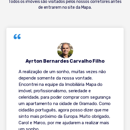
Todos os imóveis são visitados pelos nossos corretores antes
de entrarem no site da Mapa.
Ayrton Bernardes Carvalho Filho
A realização de um sonho, muitas vezes não
depende somente da nossa vontade.
Encontrei na equipe da Imobiliária Mapa do
imóvel, profissionalismo, seriedade e
celeridade, para poder comprar com segurança
um apartamento na cidade de Gramado. Como
cidadão português, agora posso dizer que me
sinto mais próximo da Europa. Muito obrigado,
Carol e Marco, por me ajudarem a realizar mais
um sonho.