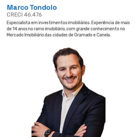
Marco Tondolo
CRECI 46.476
Especialista em investimentos imobiliários. Experiência de mais
de 14 anos no ramo imobiliário, com grande conhecimento no
Mercado Imobiliário das cidades de Gramado e Canela.