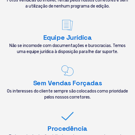
Fotos verídicas do imóvel, feitas pelos nossos corretores e sem
a utilização de nenhum programa de edição.
Equipe Jurídica
Não se incomode com documentações e burocracias. Temos
uma equipe jurídica à disposição para lhe dar suporte.
Sem Vendas Forçadas
Os interesses do cliente sempre são colocados como prioridade
pelos nossos corretores.
Procedência