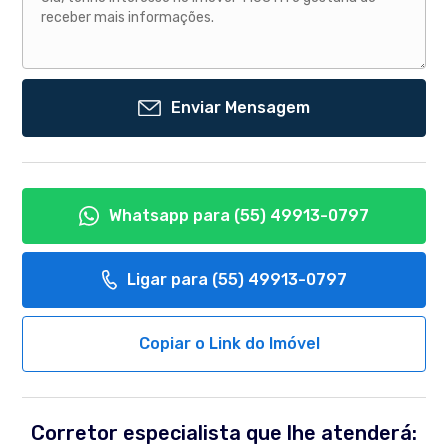
Enviar Mensagem
Whatsapp para
(55) 49913-0797
Ligar para
(55) 49913-0797
Copiar o Link do Imóvel
Corretor especialista que lhe atenderá: