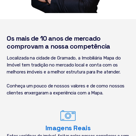
Os mais de 10 anos de mercado
comprovam a nossa competência
Localizada na cidade de Gramado, a Imobiliária Mapa do
Imóvel tem tradição no mercado local e conta com os
melhores imóveis e a melhor estrutura para lhe atender.
Conheça um pouco de nossos valores e de como nossos
clientes enxergaram a experiência com a Mapa.
Imagens Reais