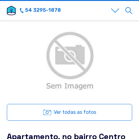
54 3295-1878
Ver todas as fotos
Apartamento, no bairro Centro