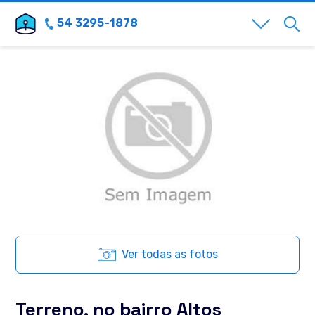
54 3295-1878
Ver todas as fotos
Terreno, no bairro Altos