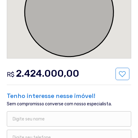
2.424.000,00
R$
Tenho interesse nesse imóvel!
Sem compromisso converse com nosso especialista.