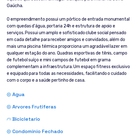
Gaúcha.
O empreendimento possui um pórtico de entrada monumental
com quedas d'água, portaria 24h e estrutura de apoio e
serviços. Possui um amplo e sofisticado clube social pensado
em cada detalhe para receber amigos e convidados, além do
mais uma piscina térmica proporciona um agradável lazer em
qualquer estação do ano. Quadras esportivas de tênis, campo
de futebol suíço e mini campos de futebol em grama
complementam a infraestrutura. Um espaço fitness exclusivo
e equipado para todas as necessidades, facilitando o cuidado
com o corpo e a saúde pertinho de casa.
Agua
Arvores Frutiferas
Bicicletario
Condominio Fechado