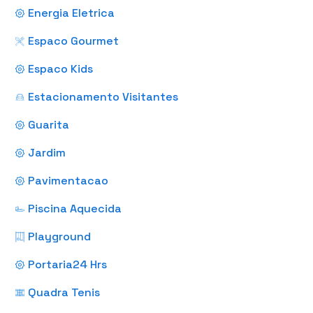
Energia Eletrica
Espaco Gourmet
Espaco Kids
Estacionamento Visitantes
Guarita
Jardim
Pavimentacao
Piscina Aquecida
Playground
Portaria24 Hrs
Quadra Tenis