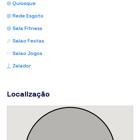
Quiosque
Rede Esgoto
Sala Fitness
Salao Festas
Salao Jogos
Zelador
Localização