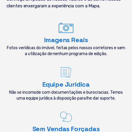
clientes enxergaram a experiência com a Mapa.
Imagens Reais
Fotos verídicas do imóvel, feitas pelos nossos corretores e sem
a utilização de nenhum programa de edição.
Equipe Jurídica
Não se incomode com documentações e burocracias. Temos
uma equipe jurídica à disposição para lhe dar suporte.
Sem Vendas Forçadas