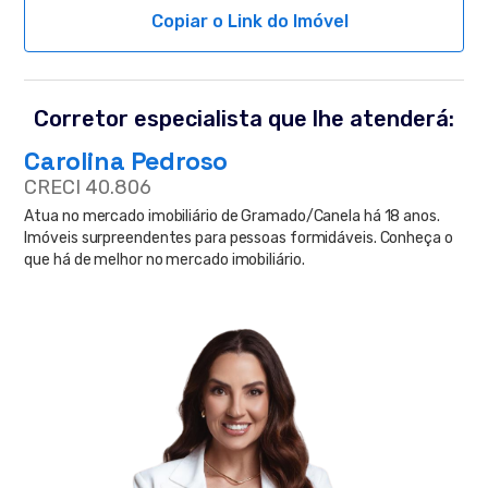
Copiar o Link do Imóvel
Corretor especialista que lhe atenderá:
Carolina Pedroso
CRECI 40.806
Atua no mercado imobiliário de Gramado/Canela há 18 anos.
Imóveis surpreendentes para pessoas formidáveis. Conheça o
que há de melhor no mercado imobiliário.