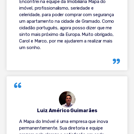
Encontrei na equipe da Imobiliária Mapa do
imóvel, profissionalismo, seriedade e
celeridade, para poder comprar com segurança
um apartamento na cidade de Gramado. Como
cidadão português, agora posso dizer que me
sinto mais próximo da Europa. Muito obrigado,
Carol e Marco, por me ajudarem a realizar mais
um sonho.
Luiz Américo Guimarães
A Mapa do Imóvel é uma empresa que inova
permanentemente. Sua diretoria e equipe