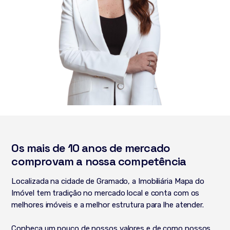
Os mais de 10 anos de mercado
comprovam a nossa competência
Localizada na cidade de Gramado, a Imobiliária Mapa do
Imóvel tem tradição no mercado local e conta com os
melhores imóveis e a melhor estrutura para lhe atender.
Conheça um pouco de nossos valores e de como nossos