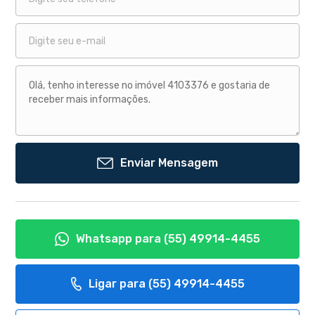
Enviar Mensagem
Whatsapp para
(55) 49914-4455
Ligar para
(55) 49914-4455