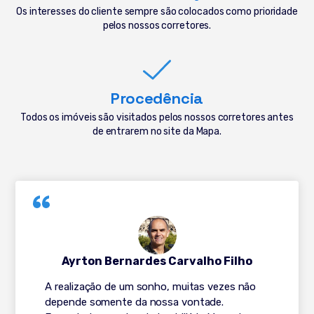
Os interesses do cliente sempre são colocados como prioridade
pelos nossos corretores.
Procedência
Todos os imóveis são visitados pelos nossos corretores antes
de entrarem no site da Mapa.
Ayrton Bernardes Carvalho Filho
A realização de um sonho, muitas vezes não
depende somente da nossa vontade.