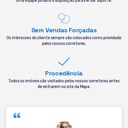
uma equipe jurídica à disposição para lhe dar suporte.
Sem Vendas Forçadas
Os interesses do cliente sempre são colocados como prioridade
pelos nossos corretores.
Procedência
Todos os imóveis são visitados pelos nossos corretores antes
de entrarem no site da Mapa.