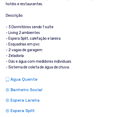
hotéis e restaurantes.
Descrição:
- 3 Dormitórios sendo 1 suíte
- Living 2 ambientes
- Espera Split, calefação e lareira
- Esquadrias em pvc
- 2 vagas de garagem
- Zeladoria
- Gás e água com medidores individuais
- Sistema de coleta de água de chuva.
Agua Quente
Banheiro Social
Espera Lareira
Espera Split