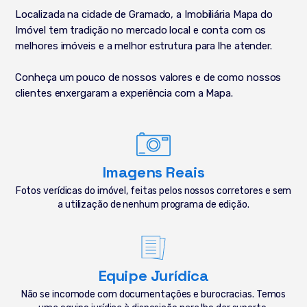
Localizada na cidade de Gramado, a Imobiliária Mapa do
Imóvel tem tradição no mercado local e conta com os
melhores imóveis e a melhor estrutura para lhe atender.
Conheça um pouco de nossos valores e de como nossos
clientes enxergaram a experiência com a Mapa.
Imagens Reais
Fotos verídicas do imóvel, feitas pelos nossos corretores e sem
a utilização de nenhum programa de edição.
Equipe Jurídica
Não se incomode com documentações e burocracias. Temos