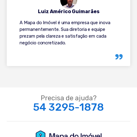
Luiz Américo Guimarães
A Mapa do Imóvel é uma empresa que inova
permanentemente. Sua diretoria e equipe
prezam pela clareza e satisfação em cada
negócio concretizado.
Precisa de ajuda?
54 3295-1878