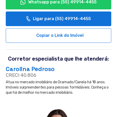
Whatsapp para
(55) 49914-4455
Ligar para
(55) 49914-4455
Copiar o Link do Imóvel
Corretor especialista que lhe atenderá:
Carolina Pedroso
CRECI 40.806
Atua no mercado imobiliário de Gramado/Canela há 18 anos.
Imóveis surpreendentes para pessoas formidáveis. Conheça o
que há de melhor no mercado imobiliário.