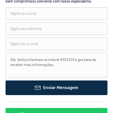
Sem compromisso converse com nosso especialista.
Enviar Mensagem