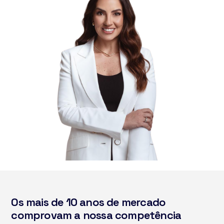
Os mais de 10 anos de mercado
comprovam a nossa competência