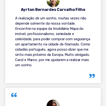
Ayrton Bernardes Carvalho Filho
A realização de um sonho, muitas vezes não
depende somente da nossa vontade.
Encontrei na equipe da Imobiliária Mapa do
imóvel, profissionalismo, seriedade e
celeridade, para poder comprar com segurança
um apartamento na cidade de Gramado. Como
cidadão português, agora posso dizer que me
sinto mais próximo da Europa. Muito obrigado,
Carol e Marco, por me ajudarem a realizar mais
um sonho.