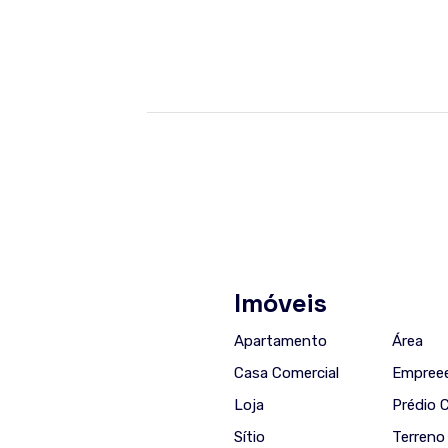
Imóveis
Apartamento
Área
Casa Comercial
Empree
Loja
Prédio 
Sítio
Terreno