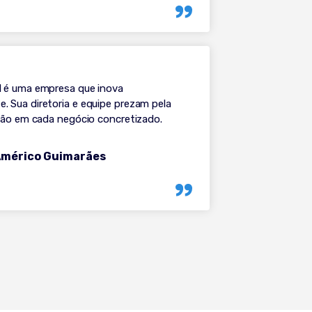
 é uma empresa que inova
 Sua diretoria e equipe prezam pela
ação em cada negócio concretizado.
Américo Guimarães