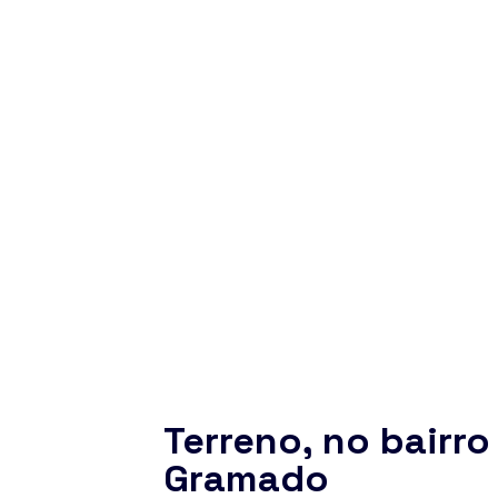
Terreno, no bairro
Gramado