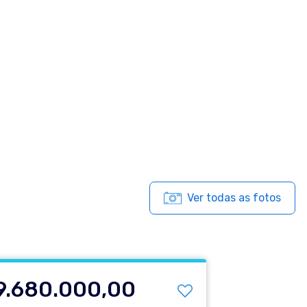
Ver todas as fotos
9.680.000,00