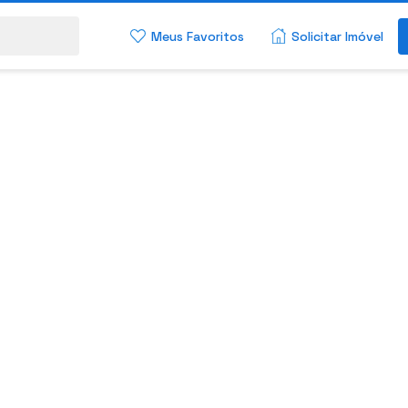
Meus Favoritos
Solicitar Imóvel