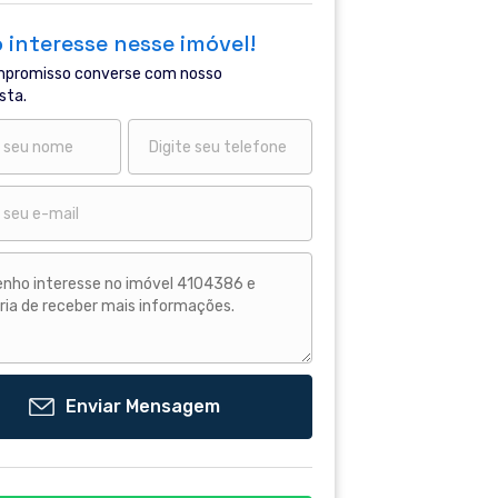
 interesse nesse imóvel!
promisso converse com nosso
sta.
Enviar Mensagem