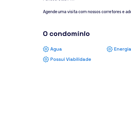
Agende uma visita com nossos corretores e adqu
O condomínio
Agua
Energia
Possui Viabilidade