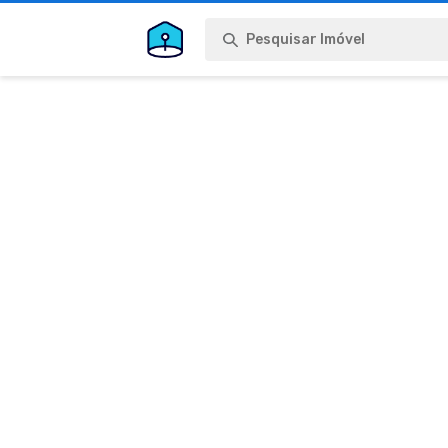
Pesquisar Imóvel