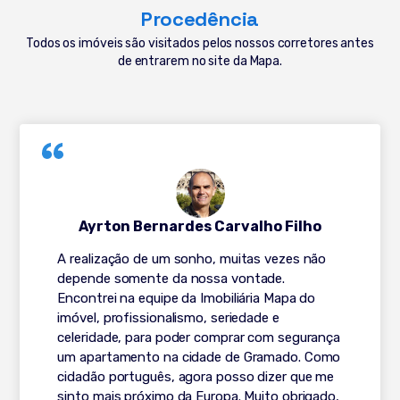
Procedência
Todos os imóveis são visitados pelos nossos corretores antes
de entrarem no site da Mapa.
Ayrton Bernardes Carvalho Filho
A realização de um sonho, muitas vezes não
depende somente da nossa vontade.
Encontrei na equipe da Imobiliária Mapa do
imóvel, profissionalismo, seriedade e
celeridade, para poder comprar com segurança
um apartamento na cidade de Gramado. Como
cidadão português, agora posso dizer que me
sinto mais próximo da Europa. Muito obrigado,