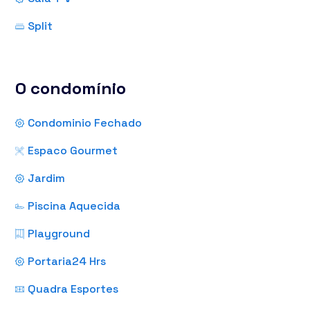
Split
O condomínio
Condominio Fechado
Espaco Gourmet
Jardim
Piscina Aquecida
Playground
Portaria24 Hrs
Quadra Esportes