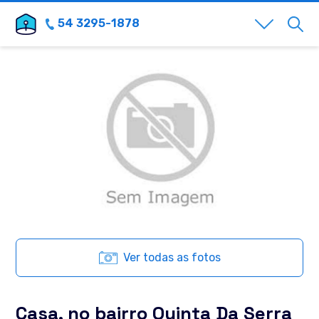
54 3295-1878
Ver todas as fotos
Casa, no bairro Quinta Da Serra