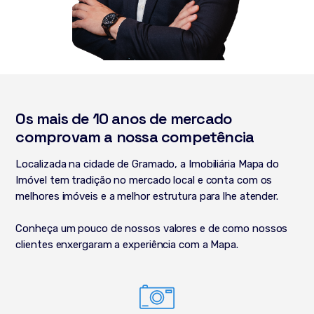
Os mais de 10 anos de mercado
comprovam a nossa competência
Localizada na cidade de Gramado, a Imobiliária Mapa do
Imóvel tem tradição no mercado local e conta com os
melhores imóveis e a melhor estrutura para lhe atender.
Conheça um pouco de nossos valores e de como nossos
clientes enxergaram a experiência com a Mapa.