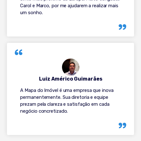
Carol e Marco, por me ajudarem a realizar mais
um sonho.
Luiz Américo Guimarães
A Mapa do Imóvel é uma empresa que inova
permanentemente. Sua diretoria e equipe
prezam pela clareza e satisfação em cada
negócio concretizado.