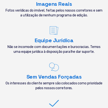
Imagens Reais
Fotos verídicas do imóvel, feitas pelos nossos corretores e sem
a utilização de nenhum programa de edição.
Equipe Jurídica
Não se incomode com documentações e burocracias. Temos
uma equipe jurídica à disposição para lhe dar suporte.
Sem Vendas Forçadas
Os interesses do cliente sempre são colocados como prioridade
pelos nossos corretores.