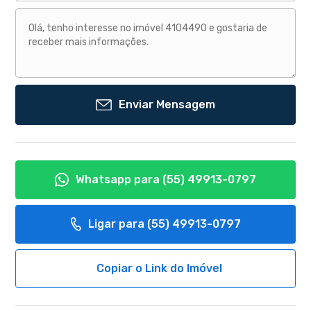
Enviar Mensagem
Whatsapp para
(55) 49913-0797
Ligar para
(55) 49913-0797
Copiar o Link do Imóvel