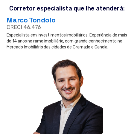
Corretor especialista que lhe atenderá:
Marco Tondolo
CRECI 46.476
Especialista em investimentos imobiliários. Experiência de mais
de 14 anos no ramo imobiliário, com grande conhecimento no
Mercado Imobiliário das cidades de Gramado e Canela.