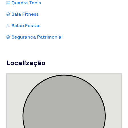
Quadra Tenis
Sala Fitness
Salao Festas
Seguranca Patrimonial
Localização