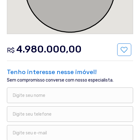
4.980.000,00
R$
Tenho interesse nesse imóvel!
Sem compromisso converse com nosso especialista.