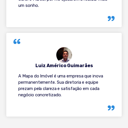
um sonho.
Luiz Américo Guimarães
A Mapa do Imóvel é uma empresa que inova
permanentemente. Sua diretoria e equipe
prezam pela clareza e satisfação em cada
negócio concretizado.