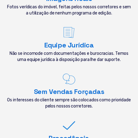
Fotos verídicas do imóvel, feitas pelos nossos corretores e sem
a utilização de nenhum programa de edição.
Equipe Jurídica
Não se incomode com documentações e burocracias. Temos
uma equipe jurídica à disposição para lhe dar suporte.
Sem Vendas Forçadas
Os interesses do cliente sempre são colocados como prioridade
pelos nossos corretores.
Procedência