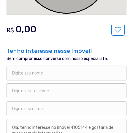
0,00
R$
Tenho interesse nesse imóvel!
Sem compromisso converse com nosso especialista.