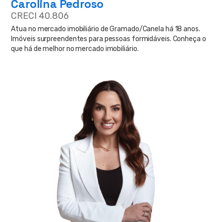
Carolina Pedroso
CRECI 40.806
Atua no mercado imobiliário de Gramado/Canela há 18 anos.
Imóveis surpreendentes para pessoas formidáveis. Conheça o
que há de melhor no mercado imobiliário.