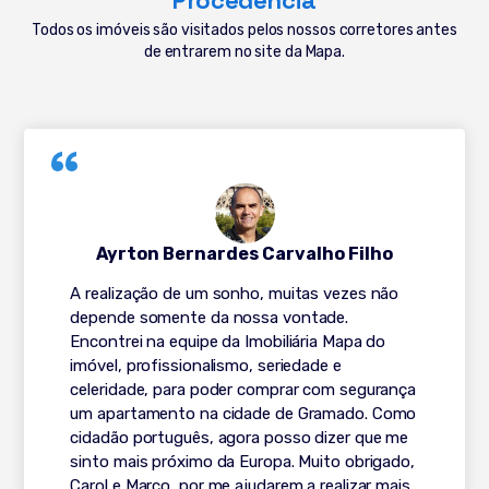
Todos os imóveis são visitados pelos nossos corretores antes
de entrarem no site da Mapa.
Ayrton Bernardes Carvalho Filho
A realização de um sonho, muitas vezes não
depende somente da nossa vontade.
Encontrei na equipe da Imobiliária Mapa do
imóvel, profissionalismo, seriedade e
celeridade, para poder comprar com segurança
um apartamento na cidade de Gramado. Como
cidadão português, agora posso dizer que me
sinto mais próximo da Europa. Muito obrigado,
Carol e Marco, por me ajudarem a realizar mais