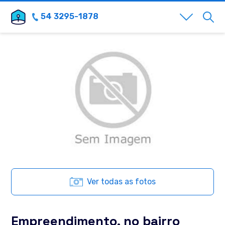
54 3295-1878
Ver todas as fotos
Empreendimento, no bairro