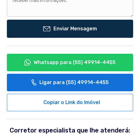
Enviar Mensagem
Whatsapp para
(55) 49914-4455
Ligar para
(55) 49914-4455
Copiar o Link do Imóvel
Corretor especialista que lhe atenderá: