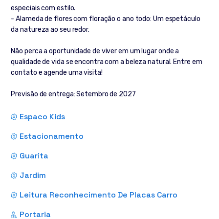
especiais com estilo.
- Alameda de flores com floração o ano todo: Um espetáculo
da natureza ao seu redor.
Não perca a oportunidade de viver em um lugar onde a
qualidade de vida se encontra com a beleza natural. Entre em
contato e agende uma visita!
Previsão de entrega: Setembro de 2027
Espaco Kids
Estacionamento
Guarita
Jardim
Leitura Reconhecimento De Placas Carro
Portaria