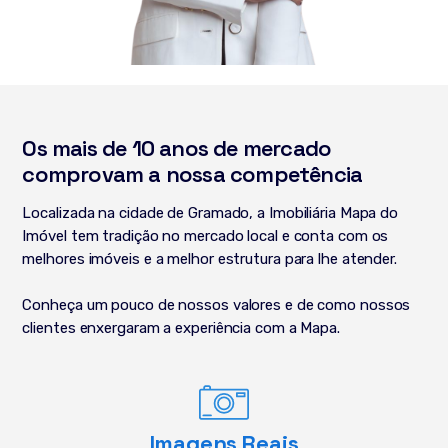
Os mais de 10 anos de mercado
comprovam a nossa competência
Localizada na cidade de Gramado, a Imobiliária Mapa do
Imóvel tem tradição no mercado local e conta com os
melhores imóveis e a melhor estrutura para lhe atender.
Conheça um pouco de nossos valores e de como nossos
clientes enxergaram a experiência com a Mapa.
Imagens Reais