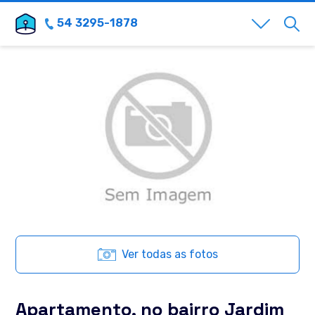
54 3295-1878
Ver todas as fotos
Apartamento, no bairro Jardim