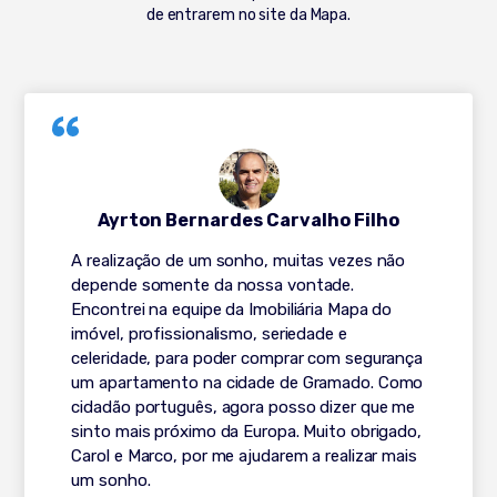
de entrarem no site da Mapa.
Ayrton Bernardes Carvalho Filho
A realização de um sonho, muitas vezes não
depende somente da nossa vontade.
Encontrei na equipe da Imobiliária Mapa do
imóvel, profissionalismo, seriedade e
celeridade, para poder comprar com segurança
um apartamento na cidade de Gramado. Como
cidadão português, agora posso dizer que me
sinto mais próximo da Europa. Muito obrigado,
Carol e Marco, por me ajudarem a realizar mais
um sonho.