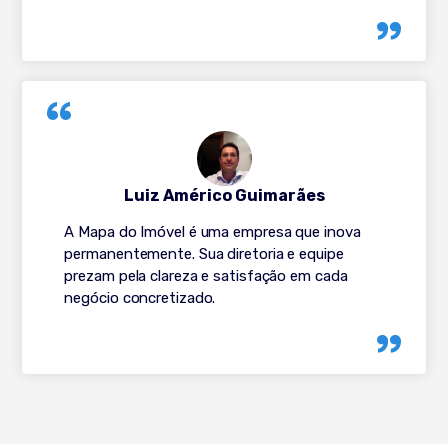
Luiz Américo Guimarães
A Mapa do Imóvel é uma empresa que inova
permanentemente. Sua diretoria e equipe
prezam pela clareza e satisfação em cada
negócio concretizado.