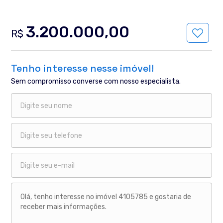
3.200.000,00
R$
Tenho interesse nesse imóvel!
Sem compromisso converse com nosso especialista.