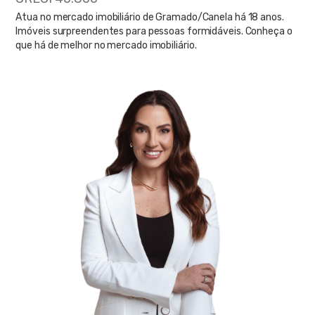
Atua no mercado imobiliário de Gramado/Canela há 18 anos.
Imóveis surpreendentes para pessoas formidáveis. Conheça o
que há de melhor no mercado imobiliário.