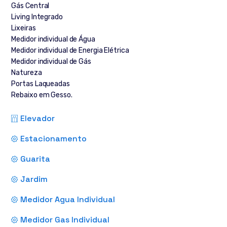
Gás Central
Living Integrado
Lixeiras
Medidor individual de Água
Medidor individual de Energia Elétrica
Medidor individual de Gás
Natureza
Portas Laqueadas
Rebaixo em Gesso.
Elevador
Estacionamento
Guarita
Jardim
Medidor Agua Individual
Medidor Gas Individual