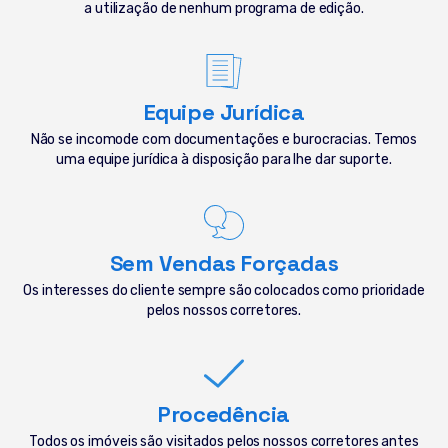
a utilização de nenhum programa de edição.
Equipe Jurídica
Não se incomode com documentações e burocracias. Temos
uma equipe jurídica à disposição para lhe dar suporte.
Sem Vendas Forçadas
Os interesses do cliente sempre são colocados como prioridade
pelos nossos corretores.
Procedência
Todos os imóveis são visitados pelos nossos corretores antes