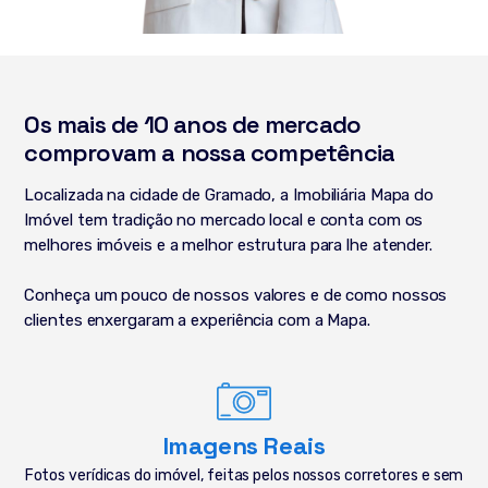
Os mais de 10 anos de mercado
comprovam a nossa competência
Localizada na cidade de Gramado, a Imobiliária Mapa do
Imóvel tem tradição no mercado local e conta com os
melhores imóveis e a melhor estrutura para lhe atender.
Conheça um pouco de nossos valores e de como nossos
clientes enxergaram a experiência com a Mapa.
Imagens Reais
Fotos verídicas do imóvel, feitas pelos nossos corretores e sem