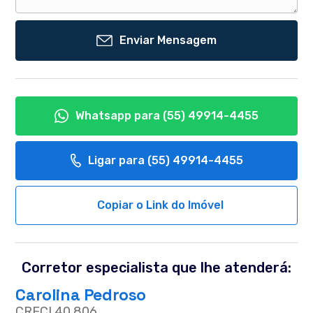
Enviar Mensagem
Whatsapp para
(55) 49914-4455
Ligar para
(55) 49914-4455
Copiar o Link do Imóvel
Corretor especialista que lhe atenderá:
Carolina Pedroso
CRECI 40.806