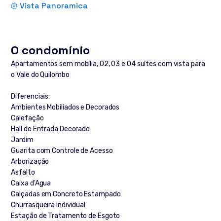
Vista Panoramica
O condomínio
Apartamentos sem mobília, 02, 03 e 04 suítes com vista para
o Vale do Quilombo
Diferenciais:
Ambientes Mobiliados e Decorados
Calefação
Hall de Entrada Decorado
Jardim
Guarita com Controle de Acesso
Arborização
Asfalto
Caixa d'Agua
Calçadas em Concreto Estampado
Churrasqueira Individual
Estação de Tratamento de Esgoto