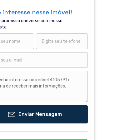
 interesse nesse imóvel!
promisso converse com nosso
sta.
Enviar Mensagem