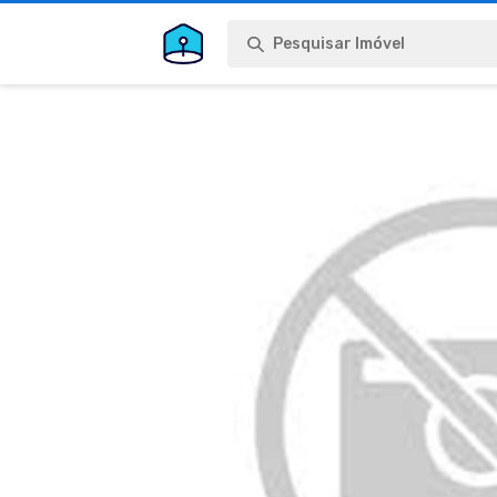
Pesquisar Imóvel