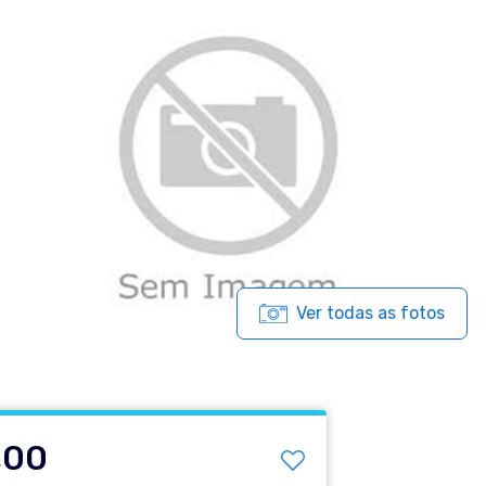
Ver todas as fotos
,00