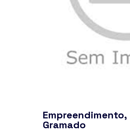
Empreendimento, 
Gramado