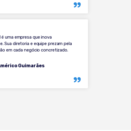
 é uma empresa que inova
 Sua diretoria e equipe prezam pela
ação em cada negócio concretizado.
Américo Guimarães