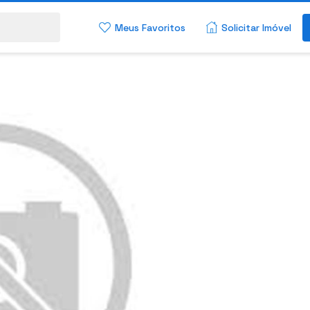
Meus Favoritos
Solicitar Imóvel