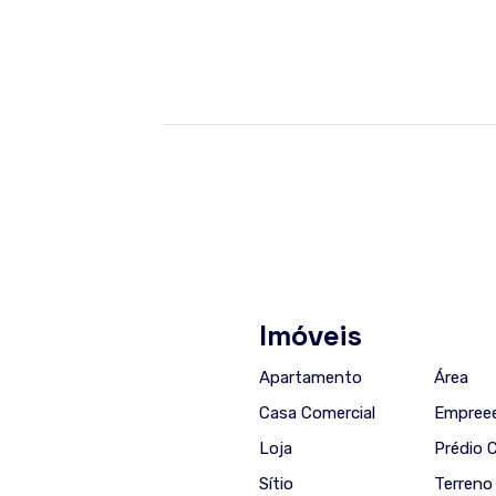
Imóveis
Apartamento
Área
Casa Comercial
Empree
Loja
Prédio 
Sítio
Terreno