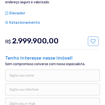
endereço seguro e valorizado.
Elevador
Estacionamento
2.999.900,00
R$
Tenho interesse nesse imóvel!
Sem compromisso converse com nosso especialista.