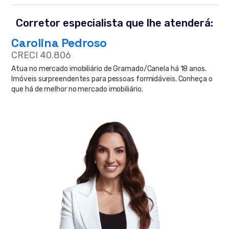
Corretor especialista que lhe atenderá:
Carolina Pedroso
CRECI 40.806
Atua no mercado imobiliário de Gramado/Canela há 18 anos.
Imóveis surpreendentes para pessoas formidáveis. Conheça o
que há de melhor no mercado imobiliário.