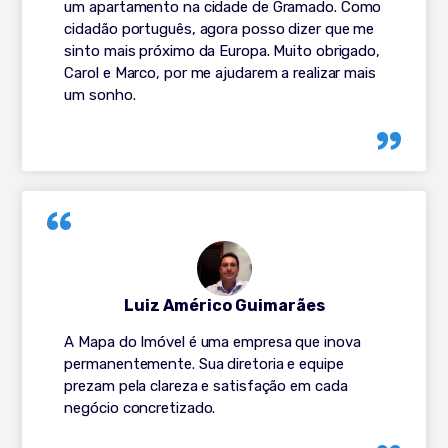
um apartamento na cidade de Gramado. Como
cidadão português, agora posso dizer que me
sinto mais próximo da Europa. Muito obrigado,
Carol e Marco, por me ajudarem a realizar mais
um sonho.
Luiz Américo Guimarães
A Mapa do Imóvel é uma empresa que inova
permanentemente. Sua diretoria e equipe
prezam pela clareza e satisfação em cada
negócio concretizado.