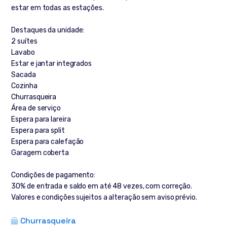
estar em todas as estações.
Destaques da unidade:
2 suítes
Lavabo
Estar e jantar integrados
Sacada
Cozinha
Churrasqueira
Área de serviço
Espera para lareira
Espera para split
Espera para calefação
Garagem coberta
Condições de pagamento:
30% de entrada e saldo em até 48 vezes, com correção.
Valores e condições sujeitos a alteração sem aviso prévio.
Churrasqueira