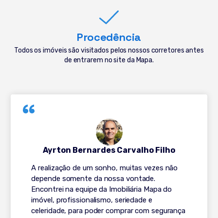
Procedência
Todos os imóveis são visitados pelos nossos corretores antes
de entrarem no site da Mapa.
Ayrton Bernardes Carvalho Filho
A realização de um sonho, muitas vezes não
depende somente da nossa vontade.
Encontrei na equipe da Imobiliária Mapa do
imóvel, profissionalismo, seriedade e
celeridade, para poder comprar com segurança