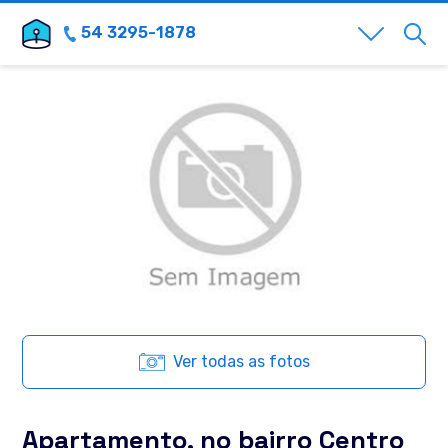
54 3295-1878
Ver todas as fotos
Apartamento, no bairro Centro