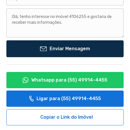
Enviar Mensagem
Whatsapp para
(55) 49914-4455
Ligar para
(55) 49914-4455
Copiar o Link do Imóvel