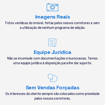
Imagens Reais
Fotos verídicas do imóvel, feitas pelos nossos corretores e sem
a utilização de nenhum programa de edição.
Equipe Jurídica
Não se incomode com documentações e burocracias. Temos
uma equipe jurídica à disposição para lhe dar suporte.
Sem Vendas Forçadas
Os interesses do cliente sempre são colocados como prioridade
pelos nossos corretores.