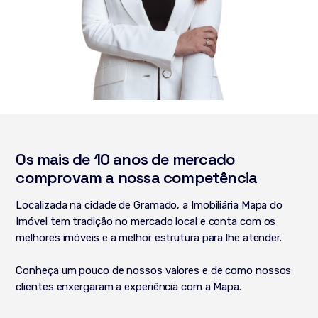
Os mais de 10 anos de mercado
comprovam a nossa competência
Localizada na cidade de Gramado, a Imobiliária Mapa do
Imóvel tem tradição no mercado local e conta com os
melhores imóveis e a melhor estrutura para lhe atender.
Conheça um pouco de nossos valores e de como nossos
clientes enxergaram a experiência com a Mapa.