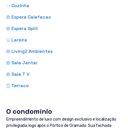
Cozinha
Espera Calefacao
Espera Split
Lareira
Living2 Ambientes
Sala Jantar
Sala T V
Terraco
O condomínio
Empreendimento de luxo com design exclusivo e localização
privilegiada, logo após o Pórtico de Gramado. Sua fachada