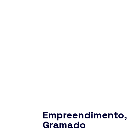
Empreendimento, 
Gramado