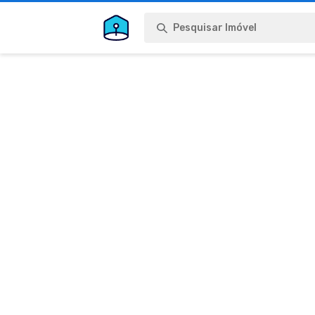
Pesquisar Imóvel