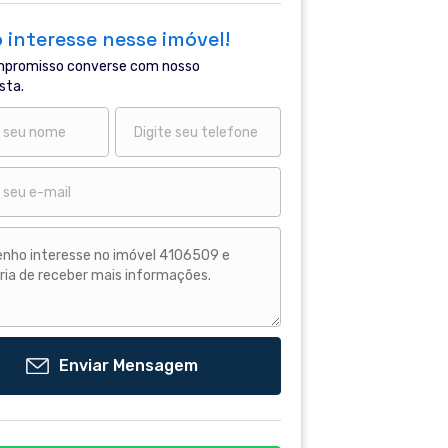
 interesse nesse imóvel!
promisso converse com nosso
sta.
Enviar Mensagem