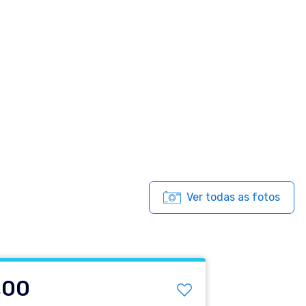
Ver todas as fotos
,00