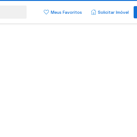
Meus Favoritos
Solicitar Imóvel