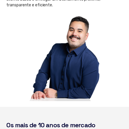
transparente e eficiente.
Os mais de 10 anos de mercado