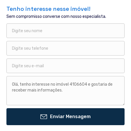
Tenho interesse nesse imóvel!
Sem compromisso converse com nosso especialista.
Enviar Mensagem