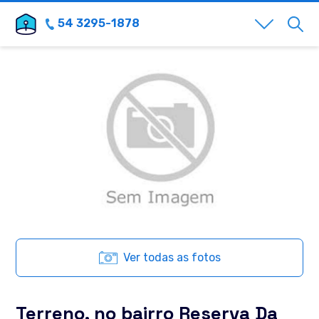
54 3295-1878
Ver todas as fotos
Terreno, no bairro Reserva Da