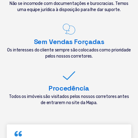
Não se incomode com documentações e burocracias. Temos
uma equipe jurídica à disposição para lhe dar suporte.
Sem Vendas Forçadas
Os interesses do cliente sempre são colocados como prioridade
pelos nossos corretores.
Procedência
Todos os imóveis são visitados pelos nossos corretores antes
de entrarem no site da Mapa.