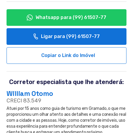
Whatsapp para
(99) 61507-77
Ligar para
(99) 61507-77
Copiar o Link do Imóvel
Corretor especialista que lhe atenderá:
William Otomo
CRECI 83.549
Atuei por 15 anos como guia de turismo em Gramado, o que me
proporcionou um olhar atento aos detalhes e uma conexão real
com a cidade e as pessoas. Hoje, como corretor de imóveis, uso
essa experiência para entender profundamente o que cada
cliente busca e entregar um atendimento próximo,