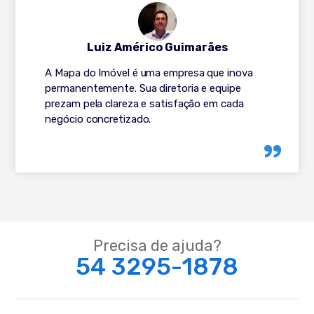
Luiz Américo Guimarães
A Mapa do Imóvel é uma empresa que inova
permanentemente. Sua diretoria e equipe
prezam pela clareza e satisfação em cada
negócio concretizado.
Precisa de ajuda?
54 3295-1878