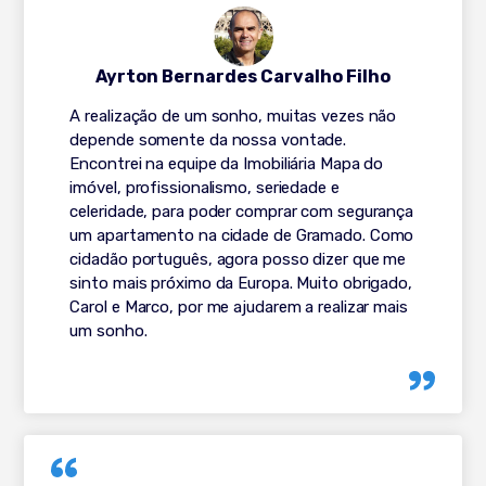
Ayrton Bernardes Carvalho Filho
A realização de um sonho, muitas vezes não
depende somente da nossa vontade.
Encontrei na equipe da Imobiliária Mapa do
imóvel, profissionalismo, seriedade e
celeridade, para poder comprar com segurança
um apartamento na cidade de Gramado. Como
cidadão português, agora posso dizer que me
sinto mais próximo da Europa. Muito obrigado,
Carol e Marco, por me ajudarem a realizar mais
um sonho.