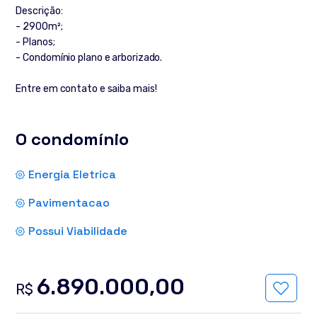
Descrição:
- 2900m²;
- Planos;
- Condomínio plano e arborizado.
Entre em contato e saiba mais!
O condomínio
Energia Eletrica
Pavimentacao
Possui Viabilidade
6.890.000,00
R$