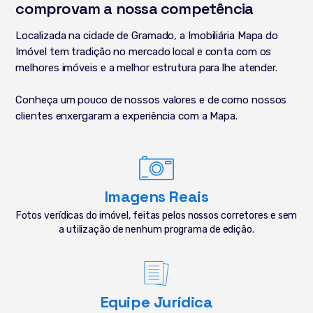
comprovam a nossa competência
Localizada na cidade de Gramado, a Imobiliária Mapa do
Imóvel tem tradição no mercado local e conta com os
melhores imóveis e a melhor estrutura para lhe atender.
Conheça um pouco de nossos valores e de como nossos
clientes enxergaram a experiência com a Mapa.
Imagens Reais
Fotos verídicas do imóvel, feitas pelos nossos corretores e sem
a utilização de nenhum programa de edição.
Equipe Jurídica