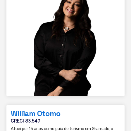
William Otomo
CRECI 83.549
Atuei por 15 anos como guia de turismo em Gramado, o