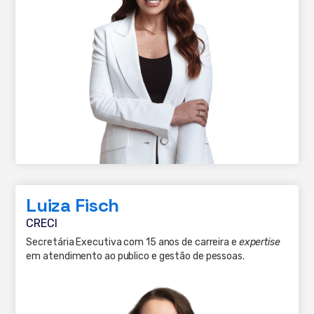
Luiza Fisch
CRECI
Secretária Executiva com 15 anos de carreira e
expertise
em atendimento ao publico e gestão de pessoas.