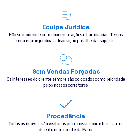
Equipe Jurídica
Não se incomode com documentações e burocracias. Temos
uma equipe jurídica à disposição para lhe dar suporte.
Sem Vendas Forçadas
Os interesses do cliente sempre são colocados como prioridade
pelos nossos corretores.
Procedência
Todos os imóveis são visitados pelos nossos corretores antes
de entrarem no site da Mapa.