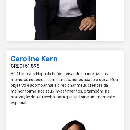
Caroline Kern
CRECI 51.898
Há 11 anos na Mapa do Imóvel, visando concretizar os
melhores negócios, com clareza, honestidade e ética. Meu
objetivo é acompanhar e direcionar meus clientes da
melhor forma, nos seus investimentos, e também, na
realização do seu sonho, para que se torne um momento
especial.