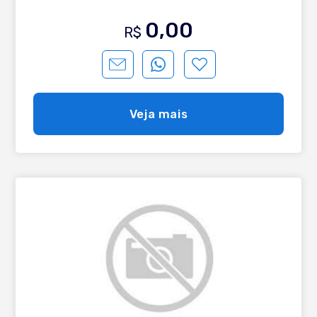
0,00
R$
Veja mais