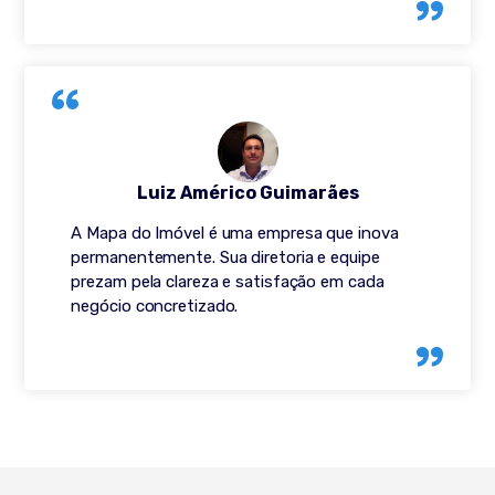
Luiz Américo Guimarães
A Mapa do Imóvel é uma empresa que inova
permanentemente. Sua diretoria e equipe
prezam pela clareza e satisfação em cada
negócio concretizado.