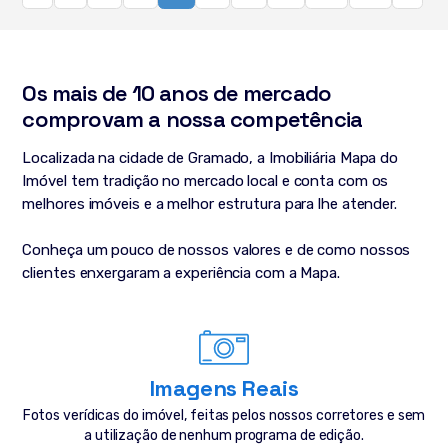
Os mais de 10 anos de mercado
comprovam a nossa competência
Localizada na cidade de Gramado, a Imobiliária Mapa do
Imóvel tem tradição no mercado local e conta com os
melhores imóveis e a melhor estrutura para lhe atender.
Conheça um pouco de nossos valores e de como nossos
clientes enxergaram a experiência com a Mapa.
Imagens Reais
Fotos verídicas do imóvel, feitas pelos nossos corretores e sem
a utilização de nenhum programa de edição.