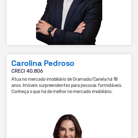
Carolina Pedroso
CRECI 40.806
Atua no mercado imobiliário de Gramado/Canela há 18
anos. Imóveis surpreendentes para pessoas formidáveis.
Conheça o que há de melhor no mercado imobiliário.