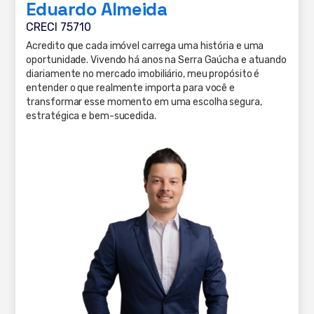
Eduardo Almeida
CRECI 75710
Acredito que cada imóvel carrega uma história e uma
oportunidade. Vivendo há anos na Serra Gaúcha e atuando
diariamente no mercado imobiliário, meu propósito é
entender o que realmente importa para você e
transformar esse momento em uma escolha segura,
estratégica e bem-sucedida.