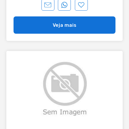
Veja mais