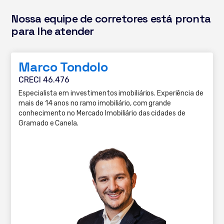
Nossa equipe de corretores está pronta
para lhe atender
Marco Tondolo
CRECI 46.476
Especialista em investimentos imobiliários. Experiência de
mais de 14 anos no ramo imobiliário, com grande
conhecimento no Mercado Imobiliário das cidades de
Gramado e Canela.