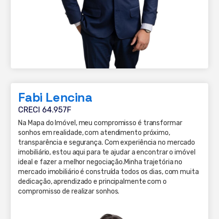
Fabi Lencina
CRECI 64.957F
Na Mapa do Imóvel, meu compromisso é transformar
sonhos em realidade, com atendimento próximo,
transparência e segurança. Com experiência no mercado
imobiliário, estou aqui para te ajudar a encontrar o imóvel
ideal e fazer a melhor negociação.Minha trajetória no
mercado imobiliário é construída todos os dias, com muita
dedicação, aprendizado e principalmente com o
compromisso de realizar sonhos.