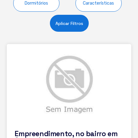
Dormitórios
Características
Aplicar Filtros
Empreendimento, no bairro em