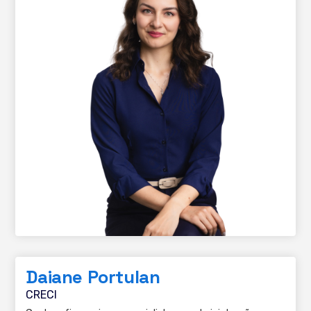
Daiane Portulan
CRECI