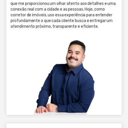
que me proporcionou um olhar atento aos detalhes e uma
conexão real com a cidade e as pessoas. Hoje, como
corretor de imóveis, uso essa experiência para entender
profundamente o que cada cliente busca e entregar um
atendimento próximo, transparente e eficiente.