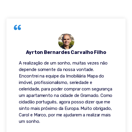
Ayrton Bernardes Carvalho Filho
A realização de um sonho, muitas vezes não
depende somente da nossa vontade.
Encontrei na equipe da Imobiliária Mapa do
imóvel, profissionalismo, seriedade e
celeridade, para poder comprar com segurança
um apartamento na cidade de Gramado. Como
cidadão português, agora posso dizer que me
sinto mais próximo da Europa. Muito obrigado,
Carol e Marco, por me ajudarem a realizar mais
um sonho.