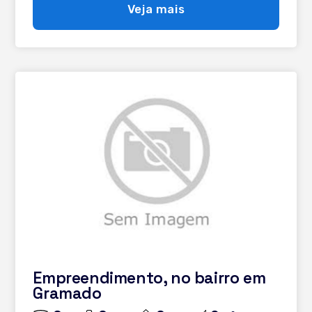
Veja mais
Empreendimento, no bairro em
Gramado