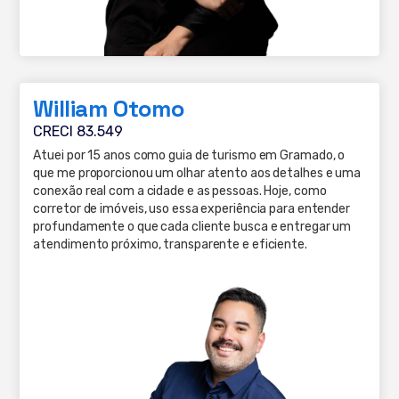
William Otomo
CRECI 83.549
Atuei por 15 anos como guia de turismo em Gramado, o
que me proporcionou um olhar atento aos detalhes e uma
conexão real com a cidade e as pessoas. Hoje, como
corretor de imóveis, uso essa experiência para entender
profundamente o que cada cliente busca e entregar um
atendimento próximo, transparente e eficiente.