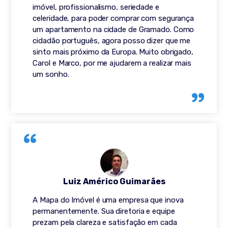
imóvel, profissionalismo, seriedade e
celeridade, para poder comprar com segurança
um apartamento na cidade de Gramado. Como
cidadão português, agora posso dizer que me
sinto mais próximo da Europa. Muito obrigado,
Carol e Marco, por me ajudarem a realizar mais
um sonho.
Luiz Américo Guimarães
A Mapa do Imóvel é uma empresa que inova
permanentemente. Sua diretoria e equipe
prezam pela clareza e satisfação em cada