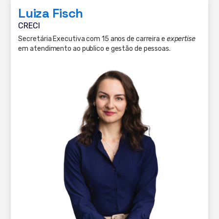
Luiza Fisch
CRECI
Secretária Executiva com 15 anos de carreira e
expertise
em atendimento ao publico e gestão de pessoas.