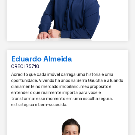
Eduardo Almeida
CRECI 75710
Acredito que cada imóvel carrega uma história e uma
oportunidade. Vivendo há anos na Serra Gaúcha e atuando
diariamente no mercado imobiliário, meu propósito é
entender o que realmente importa para você e
transformar esse momento em uma escolha segura,
estratégica e bem-sucedida.