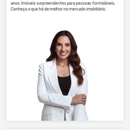
anos. Imóveis surpreendentes para pessoas formidáveis.
Conheça o que há de melhor no mercado imobiliário.