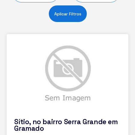
Aplicar Filtros
Sítio, no bairro Serra Grande em
Gramado