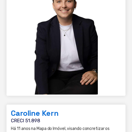
Caroline Kern
CRECI 51.898
Há 11 anos na Mapa do Imóvel, visando concretizar os