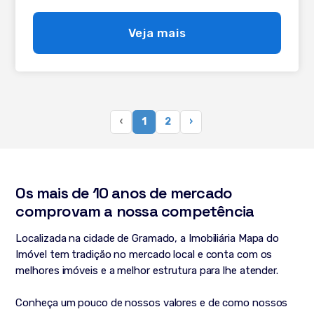
Veja mais
‹
1
2
›
Os mais de 10 anos de mercado
comprovam a nossa competência
Localizada na cidade de Gramado, a Imobiliária Mapa do
Imóvel tem tradição no mercado local e conta com os
melhores imóveis e a melhor estrutura para lhe atender.
Conheça um pouco de nossos valores e de como nossos