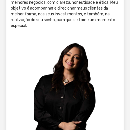
melhores negócios, com clareza, honestidade e ética. Meu
objetivo é acompanhar e direcionar meus clientes da
melhor forma, nos seus investimentos, e também, na
realização do seu sonho, para que se torne um momento
especial.