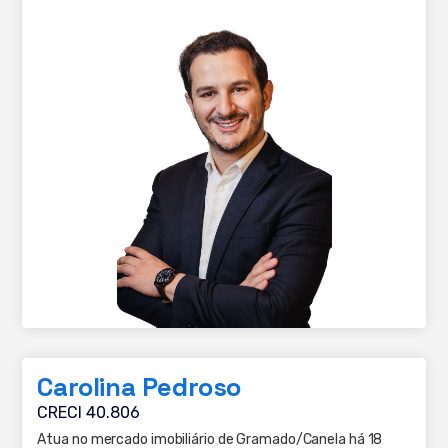
Carolina Pedroso
CRECI 40.806
Atua no mercado imobiliário de Gramado/Canela há 18