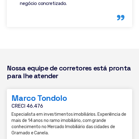
negócio concretizado.
Nossa equipe de corretores está pronta
para lhe atender
Marco Tondolo
CRECI 46.476
Especialista em investimentos imobiliários. Experiência de
mais de 14 anos no ramo imobiliário, com grande
conhecimento no Mercado Imobiliário das cidades de
Gramado e Canela.