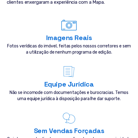
clientes enxergaram a experiência com a Mapa.
Imagens Reais
Fotos verídicas do imóvel, feitas pelos nossos corretores e sem
a utilização de nenhum programa de edição.
Equipe Jurídica
Não se incomode com documentações e burocracias. Temos
uma equipe jurídica à disposição para lhe dar suporte.
Sem Vendas Forçadas