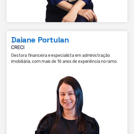
Daiane Portulan
CRECI
Gestora financeira e especialista em administração
imobiliária, com mais de 16 anos de experiência no ramo.